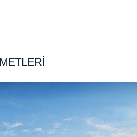
ZMETLERİ