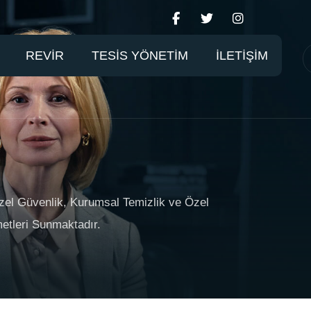
REVİR
TESİS YÖNETİM
İLETİŞİM
zel Güvenlik, Kurumsal Temizlik ve Özel
tleri Sunmaktadır.