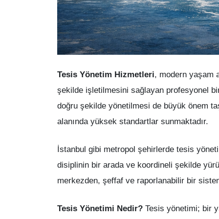
Tesis Yönetim Hizmetleri
, modern yaşam ala
şekilde işletilmesini sağlayan profesyonel 
doğru şekilde yönetilmesi de büyük önem t
alanında yüksek standartlar sunmaktadır.
İstanbul gibi metropol şehirlerde tesis yönet
disiplinin bir arada ve koordineli şekilde 
merkezden, şeffaf ve raporlanabilir bir sist
Tesis Yönetimi Nedir?
Tesis yönetimi; bir 