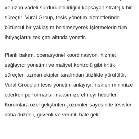
ve uzun vadeli sürdürülebilirliğini kapsayan stratejik bir
süreçtir. Vural Group, tesis yönetim hizmetlerinde
bütüncül bir yaklaşım benimseyerek işletmelerin tüm
ihtiyaçlarını tek çatı altında yönetir.
Planlı bakım, operasyonel koordinasyon, hizmet
sağlayıcı yönetimi ve maliyet kontrolü gibi kritik
süreçler, uzman ekipler tarafından titizlikle yürütülür.
Vural Group’un tesis yönetim anlayışı, riskleri minimize
ederken performansı maksimize etmeyi hedefler.
Kurumlara özel geliştirilen çözümler sayesinde tesisler
daha düzenli, güvenli ve verimli hale gelir.