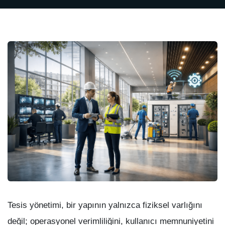
Tesis yönetimi, bir yapının yalnızca fiziksel varlığını
değil; operasyonel verimliliğini, kullanıcı memnuniyetini