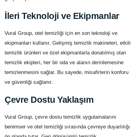
İleri Teknoloji ve Ekipmanlar
Vural Group, otel temizliği için en son teknoloji ve
ekipmanları kullanır. Gelişmiş temizlik makineleri, etkili
temizlik ürünleri ve özel ekipmanlarla donatılmış olan
temizlik ekipleri, her bir oda ve alanın derinlemesine
temizlenmesini sağlar. Bu sayede, misafirlerin konforu
ve güvenliği sağlanır.
Çevre Dostu Yaklaşım
Vural Group, çevre dostu temizlik uygulamalarını
benimser ve otel temizliği sırasında çevreye duyarlılığı
ön planda tutar. Geri dönüşümlü temizlik