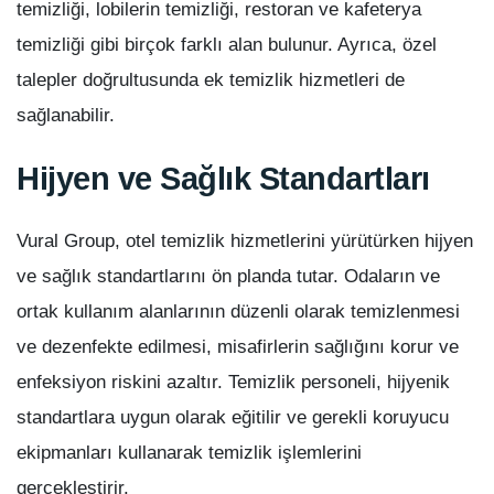
temizliği, lobilerin temizliği, restoran ve kafeterya
temizliği gibi birçok farklı alan bulunur. Ayrıca, özel
talepler doğrultusunda ek temizlik hizmetleri de
sağlanabilir.
Hijyen ve Sağlık Standartları
Vural Group, otel temizlik hizmetlerini yürütürken hijyen
ve sağlık standartlarını ön planda tutar. Odaların ve
ortak kullanım alanlarının düzenli olarak temizlenmesi
ve dezenfekte edilmesi, misafirlerin sağlığını korur ve
enfeksiyon riskini azaltır. Temizlik personeli, hijyenik
standartlara uygun olarak eğitilir ve gerekli koruyucu
ekipmanları kullanarak temizlik işlemlerini
gerçekleştirir.