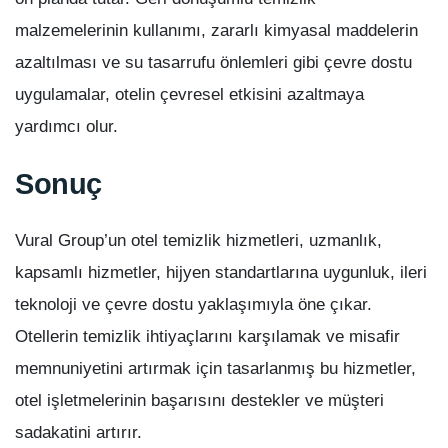
malzemelerinin kullanımı, zararlı kimyasal maddelerin
azaltılması ve su tasarrufu önlemleri gibi çevre dostu
uygulamalar, otelin çevresel etkisini azaltmaya
yardımcı olur.
Sonuç
Vural Group’un otel temizlik hizmetleri, uzmanlık,
kapsamlı hizmetler, hijyen standartlarına uygunluk, ileri
teknoloji ve çevre dostu yaklaşımıyla öne çıkar.
Otellerin temizlik ihtiyaçlarını karşılamak ve misafir
memnuniyetini artırmak için tasarlanmış bu hizmetler,
otel işletmelerinin başarısını destekler ve müşteri
sadakatini artırır.