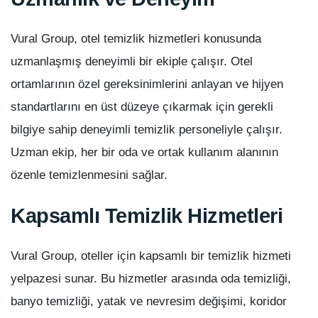
Vural Group, otel temizlik hizmetleri konusunda
uzmanlaşmış deneyimli bir ekiple çalışır. Otel
ortamlarının özel gereksinimlerini anlayan ve hijyen
standartlarını en üst düzeye çıkarmak için gerekli
bilgiye sahip deneyimli temizlik personeliyle çalışır.
Uzman ekip, her bir oda ve ortak kullanım alanının
özenle temizlenmesini sağlar.
Kapsamlı Temizlik Hizmetleri
Vural Group, oteller için kapsamlı bir temizlik hizmeti
yelpazesi sunar. Bu hizmetler arasında oda temizliği,
banyo temizliği, yatak ve nevresim değişimi, koridor