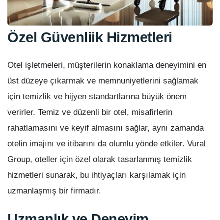
Özel Güvenliik Hizmetleri
Otel işletmeleri, müşterilerin konaklama deneyimini en
üst düzeye çıkarmak ve memnuniyetlerini sağlamak
için temizlik ve hijyen standartlarına büyük önem
verirler. Temiz ve düzenli bir otel, misafirlerin
rahatlamasını ve keyif almasını sağlar, aynı zamanda
otelin imajını ve itibarını da olumlu yönde etkiler. Vural
Group, oteller için özel olarak tasarlanmış temizlik
hizmetleri sunarak, bu ihtiyaçları karşılamak için
uzmanlaşmış bir firmadır.
Uzmanlık ve Deneyim