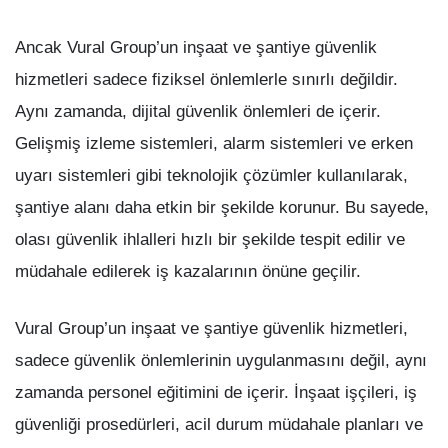
Ancak Vural Group’un inşaat ve şantiye güvenlik
hizmetleri sadece fiziksel önlemlerle sınırlı değildir.
Aynı zamanda, dijital güvenlik önlemleri de içerir.
Gelişmiş izleme sistemleri, alarm sistemleri ve erken
uyarı sistemleri gibi teknolojik çözümler kullanılarak,
şantiye alanı daha etkin bir şekilde korunur. Bu sayede,
olası güvenlik ihlalleri hızlı bir şekilde tespit edilir ve
müdahale edilerek iş kazalarının önüne geçilir.
Vural Group’un inşaat ve şantiye güvenlik hizmetleri,
sadece güvenlik önlemlerinin uygulanmasını değil, aynı
zamanda personel eğitimini de içerir. İnşaat işçileri, iş
güvenliği prosedürleri, acil durum müdahale planları ve