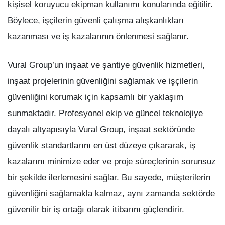
kişisel koruyucu ekipman kullanımı konularında eğitilir.
Böylece, işçilerin güvenli çalışma alışkanlıkları
kazanması ve iş kazalarının önlenmesi sağlanır.
Vural Group’un inşaat ve şantiye güvenlik hizmetleri,
inşaat projelerinin güvenliğini sağlamak ve işçilerin
güvenliğini korumak için kapsamlı bir yaklaşım
sunmaktadır. Profesyonel ekip ve güncel teknolojiye
dayalı altyapısıyla Vural Group, inşaat sektöründe
güvenlik standartlarını en üst düzeye çıkararak, iş
kazalarını minimize eder ve proje süreçlerinin sorunsuz
bir şekilde ilerlemesini sağlar. Bu sayede, müşterilerin
güvenliğini sağlamakla kalmaz, aynı zamanda sektörde
güvenilir bir iş ortağı olarak itibarını güçlendirir.