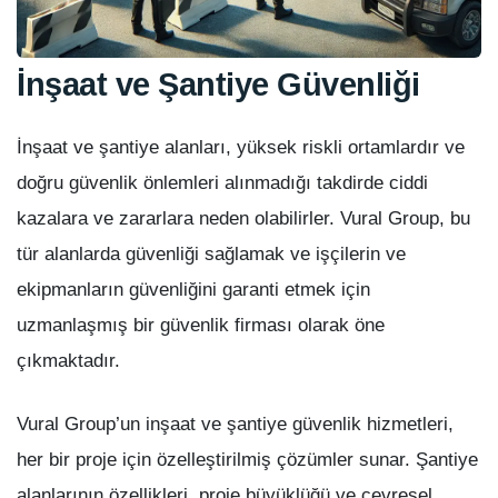
İnşaat ve Şantiye Güvenliği
İnşaat ve şantiye alanları, yüksek riskli ortamlardır ve
doğru güvenlik önlemleri alınmadığı takdirde ciddi
kazalara ve zararlara neden olabilirler. Vural Group, bu
tür alanlarda güvenliği sağlamak ve işçilerin ve
ekipmanların güvenliğini garanti etmek için
uzmanlaşmış bir güvenlik firması olarak öne
çıkmaktadır.
Vural Group’un inşaat ve şantiye güvenlik hizmetleri,
her bir proje için özelleştirilmiş çözümler sunar. Şantiye
alanlarının özellikleri, proje büyüklüğü ve çevresel