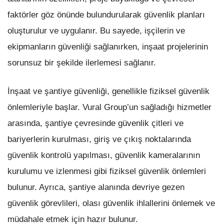
faktörler göz önünde bulundurularak güvenlik planları
oluşturulur ve uygulanır. Bu sayede, işçilerin ve
ekipmanların güvenliği sağlanırken, inşaat projelerinin
sorunsuz bir şekilde ilerlemesi sağlanır.
İnşaat ve şantiye güvenliği, genellikle fiziksel güvenlik
önlemleriyle başlar. Vural Group’un sağladığı hizmetler
arasında, şantiye çevresinde güvenlik çitleri ve
bariyerlerin kurulması, giriş ve çıkış noktalarında
güvenlik kontrolü yapılması, güvenlik kameralarının
kurulumu ve izlenmesi gibi fiziksel güvenlik önlemleri
bulunur. Ayrıca, şantiye alanında devriye gezen
güvenlik görevlileri, olası güvenlik ihlallerini önlemek ve
müdahale etmek için hazır bulunur.