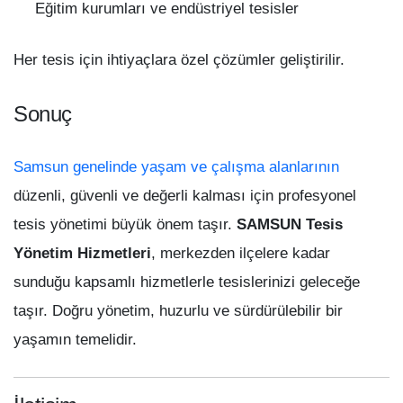
Eğitim kurumları ve endüstriyel tesisler
Her tesis için ihtiyaçlara özel çözümler geliştirilir.
Sonuç
Samsun genelinde yaşam ve çalışma alanlarının
düzenli, güvenli ve değerli kalması için profesyonel
tesis yönetimi büyük önem taşır.
SAMSUN Tesis
Yönetim Hizmetleri
, merkezden ilçelere kadar
sunduğu kapsamlı hizmetlerle tesislerinizi geleceğe
taşır. Doğru yönetim, huzurlu ve sürdürülebilir bir
yaşamın temelidir.