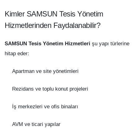
Kimler SAMSUN Tesis Yönetim
Hizmetlerinden Faydalanabilir?
SAMSUN Tesis Yönetim Hizmetleri
şu yapı türlerine
hitap eder:
Apartman ve site yönetimleri
Rezidans ve toplu konut projeleri
İş merkezleri ve ofis binaları
AVM ve ticari yapılar