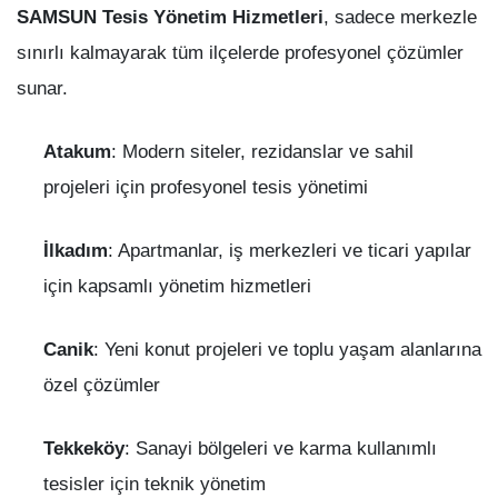
SAMSUN Tesis Yönetim Hizmetleri
, sadece merkezle
sınırlı kalmayarak tüm ilçelerde profesyonel çözümler
sunar.
Atakum
: Modern siteler, rezidanslar ve sahil
projeleri için profesyonel tesis yönetimi
İlkadım
: Apartmanlar, iş merkezleri ve ticari yapılar
için kapsamlı yönetim hizmetleri
Canik
: Yeni konut projeleri ve toplu yaşam alanlarına
özel çözümler
Tekkeköy
: Sanayi bölgeleri ve karma kullanımlı
tesisler için teknik yönetim