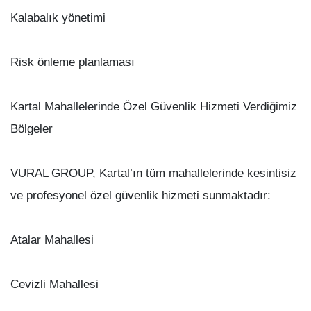
Kalabalık yönetimi
Risk önleme planlaması
Kartal Mahallelerinde Özel Güvenlik Hizmeti Verdiğimiz
Bölgeler
VURAL GROUP, Kartal’ın tüm mahallelerinde kesintisiz
ve profesyonel özel güvenlik hizmeti sunmaktadır:
Atalar Mahallesi
Cevizli Mahallesi