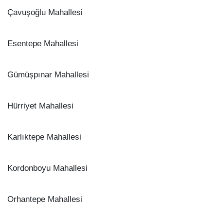
Çavuşoğlu Mahallesi
Esentepe Mahallesi
Gümüşpınar Mahallesi
Hürriyet Mahallesi
Karlıktepe Mahallesi
Kordonboyu Mahallesi
Orhantepe Mahallesi