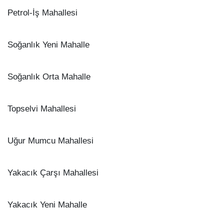
Petrol-İş Mahallesi
Soğanlık Yeni Mahalle
Soğanlık Orta Mahalle
Topselvi Mahallesi
Uğur Mumcu Mahallesi
Yakacık Çarşı Mahallesi
Yakacık Yeni Mahalle