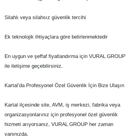
Silahlı veya silahsız güvenlik tercihi
Ek teknolojik ihtiyaçlara göre belirlenmektedir
En uygun ve şeffaf fiyatlandırma için VURAL GROUP
ile iletişime geçebilirsiniz.
Kartal’da Profesyonel Özel Güvenlik İçin Bize Ulaşın
Kartal ilçesinde site, AVM, iş merkezi, fabrika veya
organizasyonlarınız için profesyonel özel güvenlik
hizmeti arıyorsanız, VURAL GROUP her zaman
yanınızda.