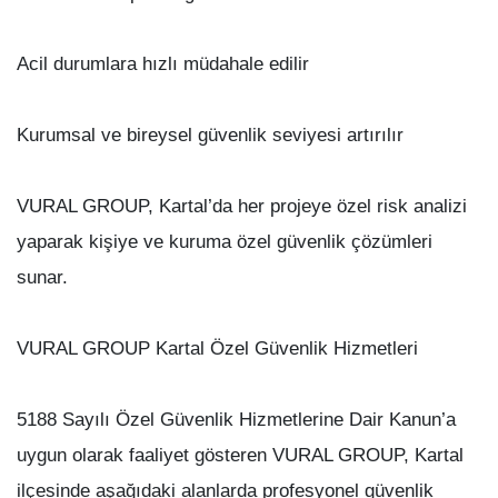
Acil durumlara hızlı müdahale edilir
Kurumsal ve bireysel güvenlik seviyesi artırılır
VURAL GROUP, Kartal’da her projeye özel risk analizi
yaparak kişiye ve kuruma özel güvenlik çözümleri
sunar.
VURAL GROUP Kartal Özel Güvenlik Hizmetleri
5188 Sayılı Özel Güvenlik Hizmetlerine Dair Kanun’a
uygun olarak faaliyet gösteren VURAL GROUP, Kartal
ilçesinde aşağıdaki alanlarda profesyonel güvenlik