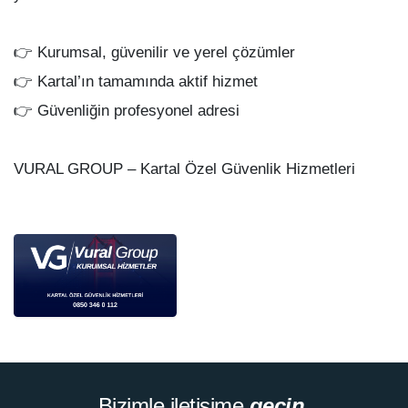
👉 Kurumsal, güvenilir ve yerel çözümler
👉 Kartal’ın tamamında aktif hizmet
👉 Güvenliğin profesyonel adresi
VURAL GROUP – Kartal Özel Güvenlik Hizmetleri
Bizimle iletişime
geçin.