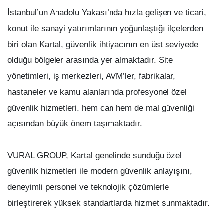
İstanbul’un Anadolu Yakası’nda hızla gelişen ve ticari,
konut ile sanayi yatırımlarının yoğunlaştığı ilçelerden
biri olan Kartal, güvenlik ihtiyacının en üst seviyede
olduğu bölgeler arasında yer almaktadır. Site
yönetimleri, iş merkezleri, AVM’ler, fabrikalar,
hastaneler ve kamu alanlarında profesyonel özel
güvenlik hizmetleri, hem can hem de mal güvenliği
açısından büyük önem taşımaktadır.
VURAL GROUP, Kartal genelinde sunduğu özel
güvenlik hizmetleri ile modern güvenlik anlayışını,
deneyimli personel ve teknolojik çözümlerle
birleştirerek yüksek standartlarda hizmet sunmaktadır.