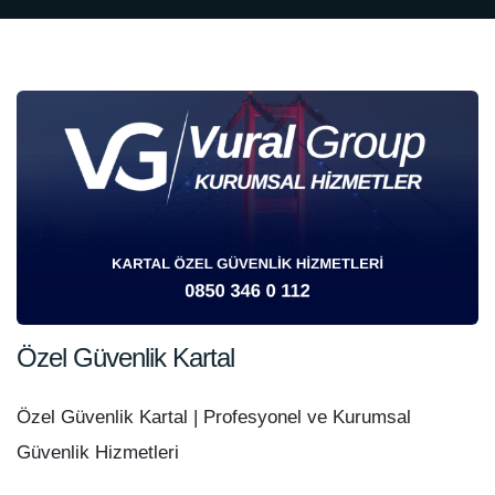
Özel Güvenlik Kartal
Özel Güvenlik Kartal | Profesyonel ve Kurumsal
Güvenlik Hizmetleri