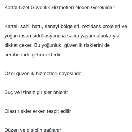
Kartal Özel Güvenlik Hizmetleri Neden Gereklidir?
Kartal; sahil hattı, sanayi bölgeleri, rezidans projeleri ve
yoğun insan sirkülasyonuna sahip yaşam alanlarıyla
dikkat çeker. Bu yoğunluk, güvenlik risklerini de
beraberinde getirmektedir.
Özel güvenlik hizmetleri sayesinde:
Suç ve izinsiz girişler önlenir
Olası riskler erken tespit edilir
Düzen ve disiplin sağlanır