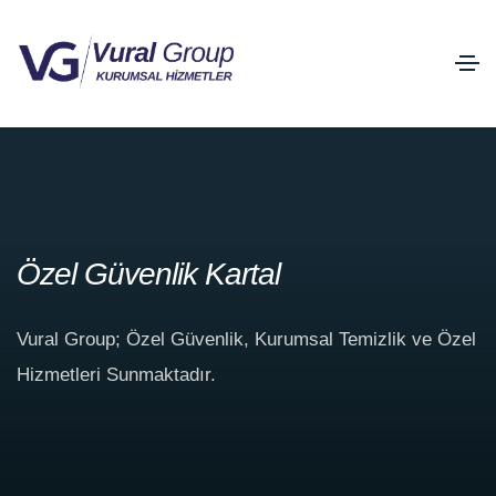
Özel Güvenlik Kartal
Vural Group; Özel Güvenlik, Kurumsal Temizlik ve Özel
Hizmetleri Sunmaktadır.