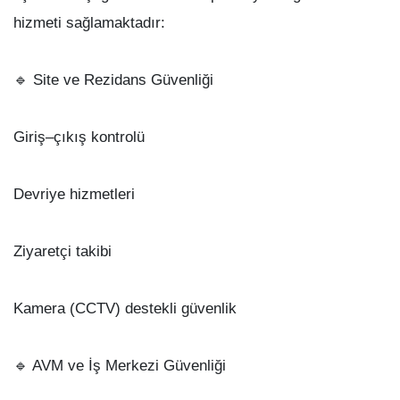
hizmeti sağlamaktadır:
🔹 Site ve Rezidans Güvenliği
Giriş–çıkış kontrolü
Devriye hizmetleri
Ziyaretçi takibi
Kamera (CCTV) destekli güvenlik
🔹 AVM ve İş Merkezi Güvenliği