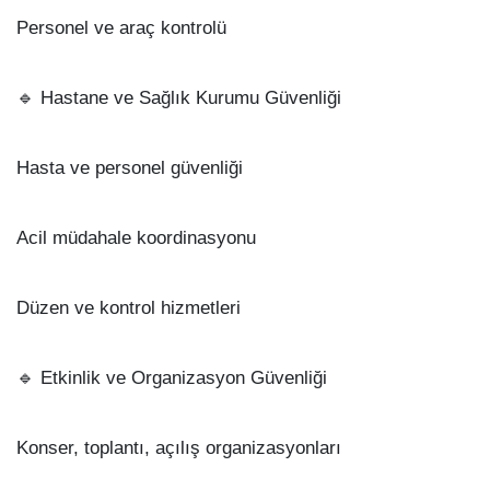
Personel ve araç kontrolü
🔹 Hastane ve Sağlık Kurumu Güvenliği
Hasta ve personel güvenliği
Acil müdahale koordinasyonu
Düzen ve kontrol hizmetleri
🔹 Etkinlik ve Organizasyon Güvenliği
Konser, toplantı, açılış organizasyonları