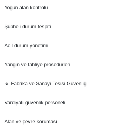
Yoğun alan kontrolü
Şüpheli durum tespiti
Acil durum yönetimi
Yangın ve tahliye prosedürleri
🔹 Fabrika ve Sanayi Tesisi Güvenliği
Vardiyalı güvenlik personeli
Alan ve çevre koruması