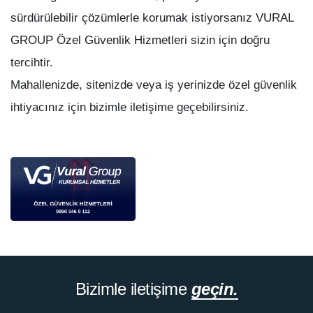
sürdürülebilir çözümlerle korumak istiyorsanız VURAL
GROUP Özel Güvenlik Hizmetleri sizin için doğru
tercihtir.
Mahallenizde, sitenizde veya iş yerinizde özel güvenlik
ihtiyacınız için bizimle iletişime geçebilirsiniz.
Bizimle iletişime
geçin.