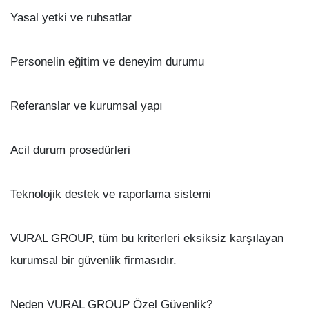
Yasal yetki ve ruhsatlar
Personelin eğitim ve deneyim durumu
Referanslar ve kurumsal yapı
Acil durum prosedürleri
Teknolojik destek ve raporlama sistemi
VURAL GROUP, tüm bu kriterleri eksiksiz karşılayan
kurumsal bir güvenlik firmasıdır.
Neden VURAL GROUP Özel Güvenlik?