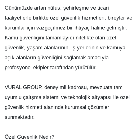
Günümüzde artan nüfus, şehirleşme ve ticari
faaliyetlerle birlikte özel güvenlik hizmetleri, bireyler ve
kurumlar için vazgeçilmez bir ihtiyaç haline gelmiştir.
Kamu güvenliğini tamamlayıcı nitelikte olan özel
güvenlik, yaşam alanlarının, iş yerlerinin ve kamuya
açık alanların güvenliğini sağlamak amacıyla
profesyonel ekipler tarafından yürütülür.
VURAL GROUP, deneyimli kadrosu, mevzuata tam
uyumlu çalışma sistemi ve teknolojik altyapısı ile özel
güvenlik hizmeti alanında kurumsal çözümler
sunmaktadır.
Özel Güvenlik Nedir?