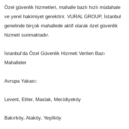
Özel güvenlik hizmetleri, mahalle bazlı hızlı müdahale
ve yerel hakimiyet gerektirir. VURAL GROUP, İstanbul
genelinde birçok mahallede aktif olarak özel güvenlik
hizmeti sunmaktadır.
İstanbul’da Özel Güvenlik Hizmeti Verilen Bazı
Mahalleler
Avrupa Yakası:
Levent, Etiler, Maslak, Mecidiyeköy
Bakırköy, Ataköy, Yeşilköy