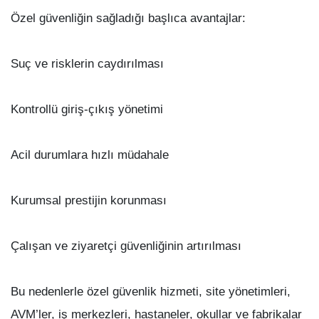
Özel güvenliğin sağladığı başlıca avantajlar:
Suç ve risklerin caydırılması
Kontrollü giriş-çıkış yönetimi
Acil durumlara hızlı müdahale
Kurumsal prestijin korunması
Çalışan ve ziyaretçi güvenliğinin artırılması
Bu nedenlerle özel güvenlik hizmeti, site yönetimleri,
AVM’ler, iş merkezleri, hastaneler, okullar ve fabrikalar