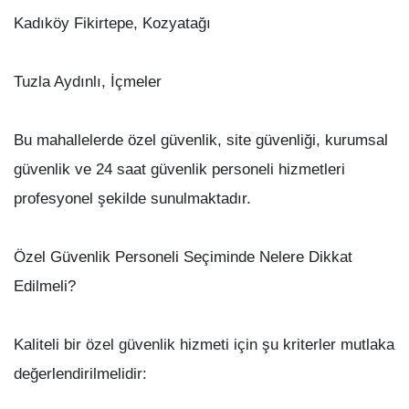
Kadıköy Fikirtepe, Kozyatağı
Tuzla Aydınlı, İçmeler
Bu mahallelerde özel güvenlik, site güvenliği, kurumsal
güvenlik ve 24 saat güvenlik personeli hizmetleri
profesyonel şekilde sunulmaktadır.
Özel Güvenlik Personeli Seçiminde Nelere Dikkat
Edilmeli?
Kaliteli bir özel güvenlik hizmeti için şu kriterler mutlaka
değerlendirilmelidir: