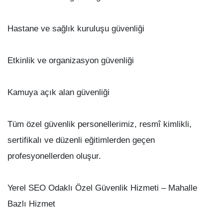
Hastane ve sağlık kuruluşu güvenliği
Etkinlik ve organizasyon güvenliği
Kamuya açık alan güvenliği
Tüm özel güvenlik personellerimiz, resmî kimlikli,
sertifikalı ve düzenli eğitimlerden geçen
profesyonellerden oluşur.
Yerel SEO Odaklı Özel Güvenlik Hizmeti – Mahalle
Bazlı Hizmet