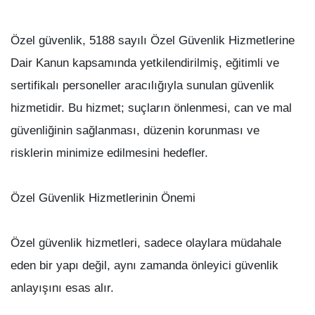
Özel güvenlik, 5188 sayılı Özel Güvenlik Hizmetlerine
Dair Kanun kapsamında yetkilendirilmiş, eğitimli ve
sertifikalı personeller aracılığıyla sunulan güvenlik
hizmetidir. Bu hizmet; suçların önlenmesi, can ve mal
güvenliğinin sağlanması, düzenin korunması ve
risklerin minimize edilmesini hedefler.
Özel Güvenlik Hizmetlerinin Önemi
Özel güvenlik hizmetleri, sadece olaylara müdahale
eden bir yapı değil, aynı zamanda önleyici güvenlik
anlayışını esas alır.