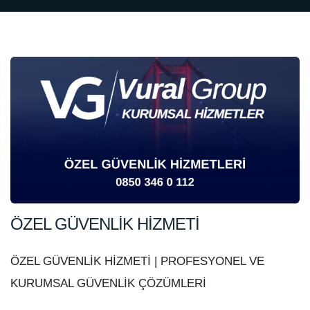
ÖZEL GÜVENLİK HİZMETİ
ÖZEL GÜVENLİK HİZMETİ | PROFESYONEL VE
KURUMSAL GÜVENLİK ÇÖZÜMLERİ