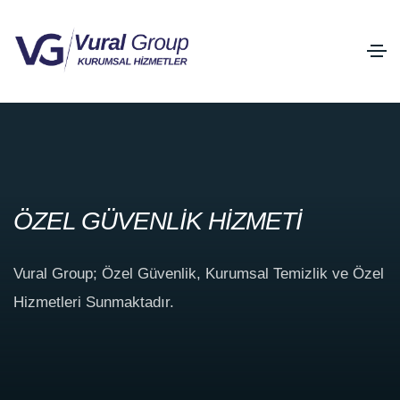
ÖZEL GÜVENLİK HİZMETİ
Vural Group; Özel Güvenlik, Kurumsal Temizlik ve Özel
Hizmetleri Sunmaktadır.