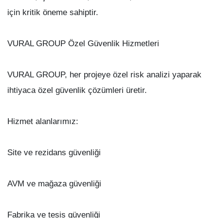
için kritik öneme sahiptir.
VURAL GROUP Özel Güvenlik Hizmetleri
VURAL GROUP, her projeye özel risk analizi yaparak
ihtiyaca özel güvenlik çözümleri üretir.
Hizmet alanlarımız:
Site ve rezidans güvenliği
AVM ve mağaza güvenliği
Fabrika ve tesis güvenliği