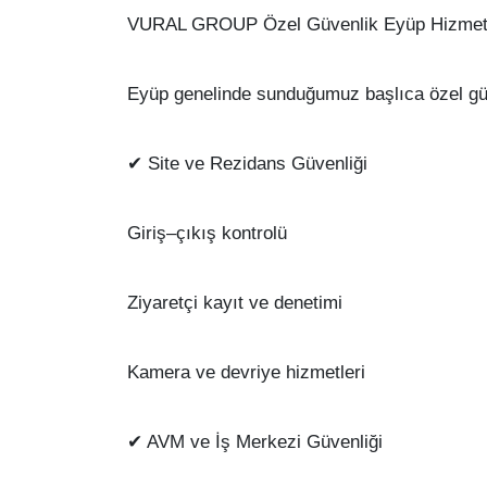
VURAL GROUP Özel Güvenlik Eyüp Hizmetl
Eyüp genelinde sunduğumuz başlıca özel güve
✔ Site ve Rezidans Güvenliği
Giriş–çıkış kontrolü
Ziyaretçi kayıt ve denetimi
Kamera ve devriye hizmetleri
✔ AVM ve İş Merkezi Güvenliği