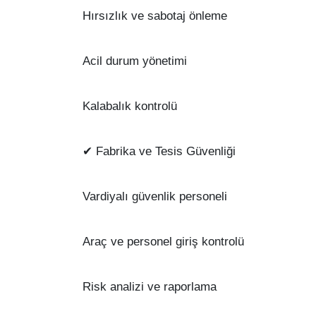
Hırsızlık ve sabotaj önleme
Acil durum yönetimi
Kalabalık kontrolü
✔ Fabrika ve Tesis Güvenliği
Vardiyalı güvenlik personeli
Araç ve personel giriş kontrolü
Risk analizi ve raporlama