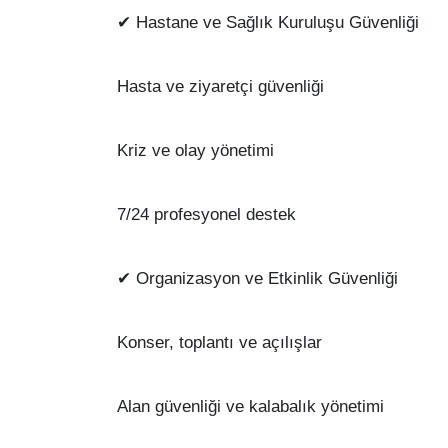
✔ Hastane ve Sağlık Kuruluşu Güvenliği
Hasta ve ziyaretçi güvenliği
Kriz ve olay yönetimi
7/24 profesyonel destek
✔ Organizasyon ve Etkinlik Güvenliği
Konser, toplantı ve açılışlar
Alan güvenliği ve kalabalık yönetimi