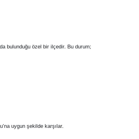
rada bulunduğu özel bir ilçedir. Bu durum;
’na uygun şekilde karşılar.