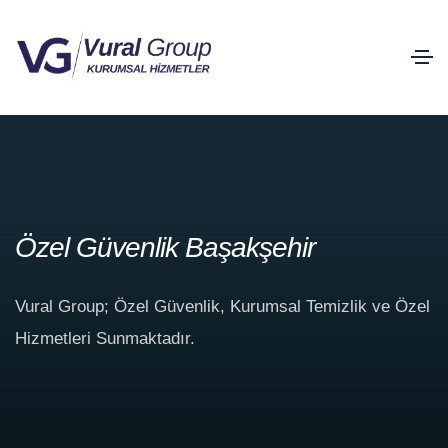
Özel Güvenlik Başakşehir
Vural Group; Özel Güvenlik, Kurumsal Temizlik ve Özel
Hizmetleri Sunmaktadır.