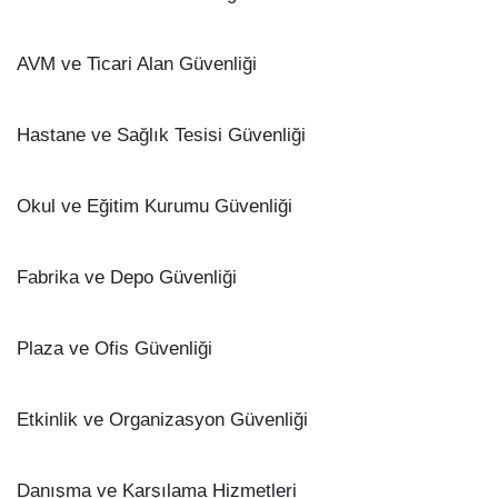
AVM ve Ticari Alan Güvenliği
Hastane ve Sağlık Tesisi Güvenliği
Okul ve Eğitim Kurumu Güvenliği
Fabrika ve Depo Güvenliği
Plaza ve Ofis Güvenliği
Etkinlik ve Organizasyon Güvenliği
Danışma ve Karşılama Hizmetleri