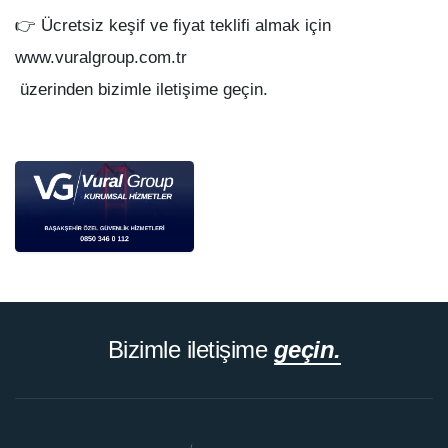
👉 Ücretsiz keşif ve fiyat teklifi almak için
www.vuralgroup.com.tr
üzerinden bizimle iletişime geçin.
Bizimle iletişime
geçin.