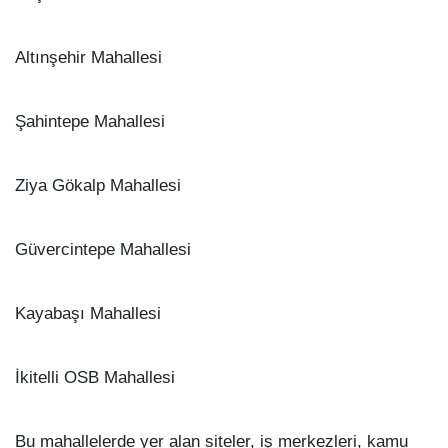
Altınşehir Mahallesi
Şahintepe Mahallesi
Ziya Gökalp Mahallesi
Güvercintepe Mahallesi
Kayabaşı Mahallesi
İkitelli OSB Mahallesi
Bu mahallelerde yer alan siteler, iş merkezleri, kamu