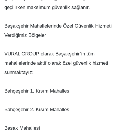
geçilirken maksimum güvenlik sağlanır.
Başakşehir Mahallelerinde Özel Güvenlik Hizmeti
Verdiğimiz Bölgeler
VURAL GROUP olarak Başakşehir’in tüm
mahallelerinde aktif olarak özel güvenlik hizmeti
sunmaktayız:
Bahçeşehir 1. Kısım Mahallesi
Bahçeşehir 2. Kısım Mahallesi
Başak Mahallesi