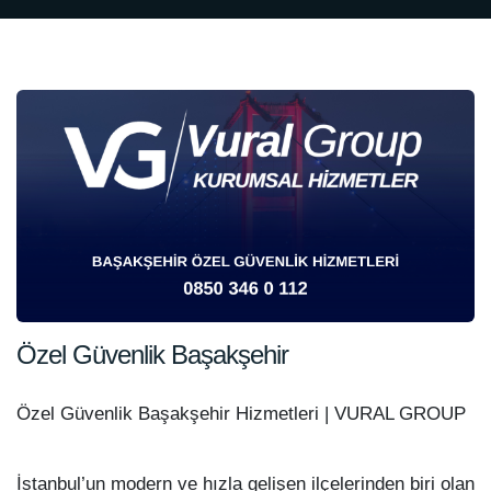
Özel Güvenlik Başakşehir
Özel Güvenlik Başakşehir Hizmetleri | VURAL GROUP
İstanbul’un modern ve hızla gelişen ilçelerinden biri olan