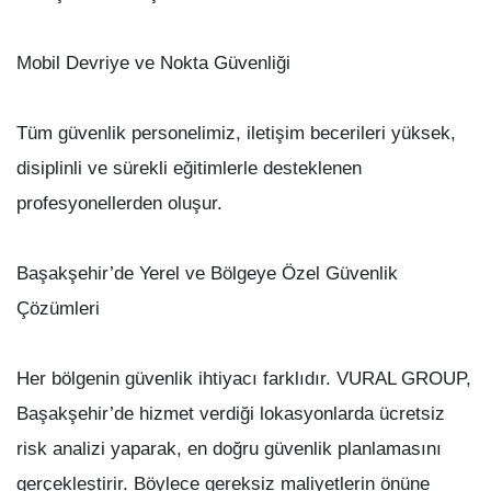
Mobil Devriye ve Nokta Güvenliği
Tüm güvenlik personelimiz, iletişim becerileri yüksek,
disiplinli ve sürekli eğitimlerle desteklenen
profesyonellerden oluşur.
Başakşehir’de Yerel ve Bölgeye Özel Güvenlik
Çözümleri
Her bölgenin güvenlik ihtiyacı farklıdır. VURAL GROUP,
Başakşehir’de hizmet verdiği lokasyonlarda ücretsiz
risk analizi yaparak, en doğru güvenlik planlamasını
gerçekleştirir. Böylece gereksiz maliyetlerin önüne