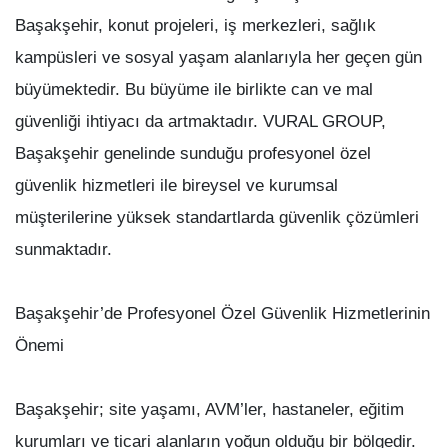
Başakşehir, konut projeleri, iş merkezleri, sağlık
kampüsleri ve sosyal yaşam alanlarıyla her geçen gün
büyümektedir. Bu büyüme ile birlikte can ve mal
güvenliği ihtiyacı da artmaktadır. VURAL GROUP,
Başakşehir genelinde sunduğu profesyonel özel
güvenlik hizmetleri ile bireysel ve kurumsal
müşterilerine yüksek standartlarda güvenlik çözümleri
sunmaktadır.
Başakşehir’de Profesyonel Özel Güvenlik Hizmetlerinin
Önemi
Başakşehir; site yaşamı, AVM’ler, hastaneler, eğitim
kurumları ve ticari alanların yoğun olduğu bir bölgedir.