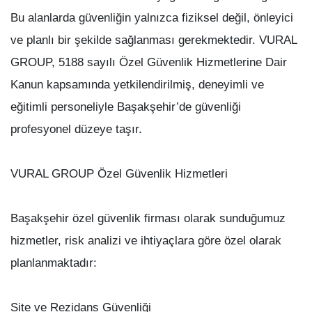
Bu alanlarda güvenliğin yalnızca fiziksel değil, önleyici
ve planlı bir şekilde sağlanması gerekmektedir. VURAL
GROUP, 5188 sayılı Özel Güvenlik Hizmetlerine Dair
Kanun kapsamında yetkilendirilmiş, deneyimli ve
eğitimli personeliyle Başakşehir’de güvenliği
profesyonel düzeye taşır.
VURAL GROUP Özel Güvenlik Hizmetleri
Başakşehir özel güvenlik firması olarak sunduğumuz
hizmetler, risk analizi ve ihtiyaçlara göre özel olarak
planlanmaktadır:
Site ve Rezidans Güvenliği