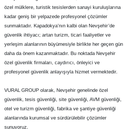
özel mülklere, turistik tesislerden sanayi kuruluşlarına
kadar geniş bir yelpazede profesyonel çözümler
sunmaktadır. Kapadokya’nın kalbi olan Nevşehir’de
güvenlik ihtiyacı; artan turizm, ticari faaliyetler ve
yerleşim alanlarının büyümesiyle birlikte her geçen gün
daha da önem kazanmaktadır. Bu noktada Nevşehir
özel güvenlik firmaları, caydırıcı, önleyici ve
profesyonel güvenlik anlayışıyla hizmet vermektedir.
VURAL GROUP olarak, Nevşehir genelinde özel
güvenlik, tesis güvenliği, site güvenliği, AVM güvenliği,
otel ve turizm güvenliği, fabrika ve şantiye güvenliği
alanlarında kurumsal ve sürdürülebilir çözümler
sunuyoruz.