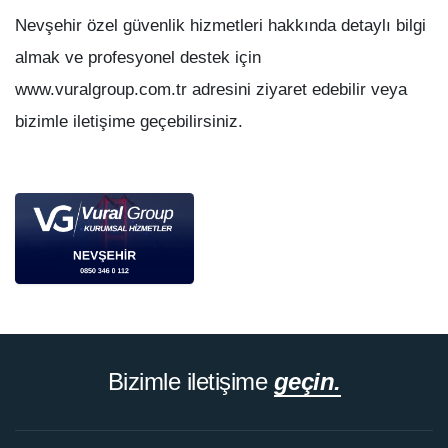
Nevşehir özel güvenlik hizmetleri hakkında detaylı bilgi
almak ve profesyonel destek için
www.vuralgroup.com.tr adresini ziyaret edebilir veya
bizimle iletişime geçebilirsiniz.
Bizimle iletişime
geçin.