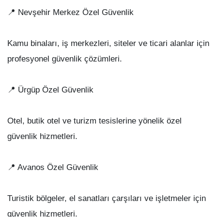
📍 Nevşehir Merkez Özel Güvenlik
Kamu binaları, iş merkezleri, siteler ve ticari alanlar için
profesyonel güvenlik çözümleri.
📍 Ürgüp Özel Güvenlik
Otel, butik otel ve turizm tesislerine yönelik özel
güvenlik hizmetleri.
📍 Avanos Özel Güvenlik
Turistik bölgeler, el sanatları çarşıları ve işletmeler için
güvenlik hizmetleri.