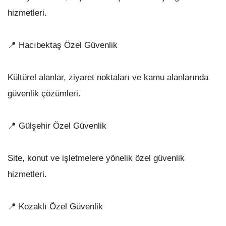
hizmetleri.
📍 Hacıbektaş Özel Güvenlik
Kültürel alanlar, ziyaret noktaları ve kamu alanlarında
güvenlik çözümleri.
📍 Gülşehir Özel Güvenlik
Site, konut ve işletmelere yönelik özel güvenlik
hizmetleri.
📍 Kozaklı Özel Güvenlik