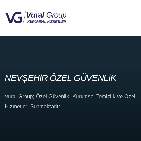
NEVŞEHİR ÖZEL GÜVENLİK
Vural Group; Özel Güvenlik, Kurumsal Temizlik ve Özel
Hizmetleri Sunmaktadır.