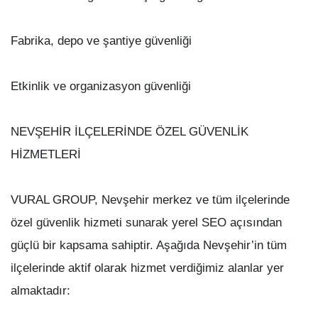
Fabrika, depo ve şantiye güvenliği
Etkinlik ve organizasyon güvenliği
NEVŞEHİR İLÇELERİNDE ÖZEL GÜVENLİK
HİZMETLERİ
VURAL GROUP, Nevşehir merkez ve tüm ilçelerinde
özel güvenlik hizmeti sunarak yerel SEO açısından
güçlü bir kapsama sahiptir. Aşağıda Nevşehir’in tüm
ilçelerinde aktif olarak hizmet verdiğimiz alanlar yer
almaktadır: