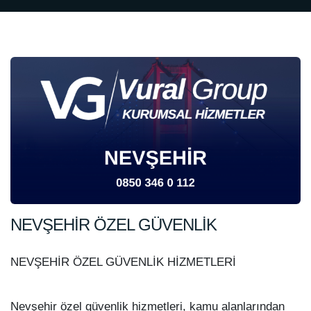
NEVŞEHİR ÖZEL GÜVENLİK
NEVŞEHİR ÖZEL GÜVENLİK HİZMETLERİ
Nevşehir özel güvenlik hizmetleri, kamu alanlarından