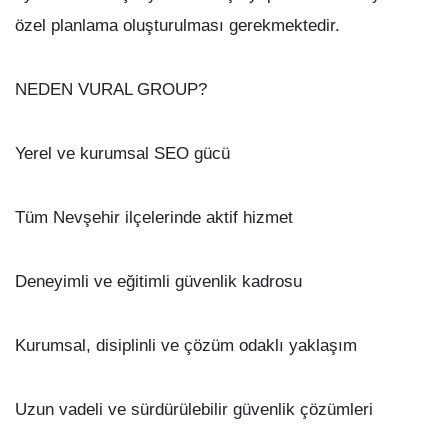
özel planlama oluşturulması gerekmektedir.
NEDEN VURAL GROUP?
Yerel ve kurumsal SEO gücü
Tüm Nevşehir ilçelerinde aktif hizmet
Deneyimli ve eğitimli güvenlik kadrosu
Kurumsal, disiplinli ve çözüm odaklı yaklaşım
Uzun vadeli ve sürdürülebilir güvenlik çözümleri