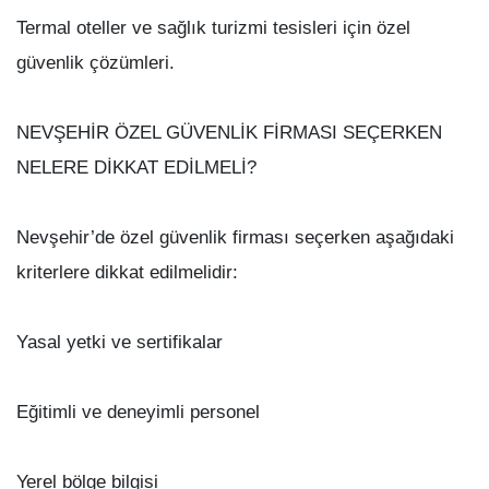
Termal oteller ve sağlık turizmi tesisleri için özel
güvenlik çözümleri.
NEVŞEHİR ÖZEL GÜVENLİK FİRMASI SEÇERKEN
NELERE DİKKAT EDİLMELİ?
Nevşehir’de özel güvenlik firması seçerken aşağıdaki
kriterlere dikkat edilmelidir:
Yasal yetki ve sertifikalar
Eğitimli ve deneyimli personel
Yerel bölge bilgisi