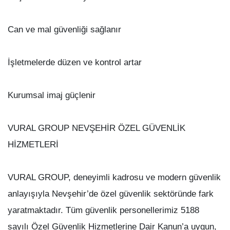
Can ve mal güvenliği sağlanır
İşletmelerde düzen ve kontrol artar
Kurumsal imaj güçlenir
VURAL GROUP NEVŞEHİR ÖZEL GÜVENLİK
HİZMETLERİ
VURAL GROUP, deneyimli kadrosu ve modern güvenlik
anlayışıyla Nevşehir’de özel güvenlik sektöründe fark
yaratmaktadır. Tüm güvenlik personellerimiz 5188
sayılı Özel Güvenlik Hizmetlerine Dair Kanun’a uygun,