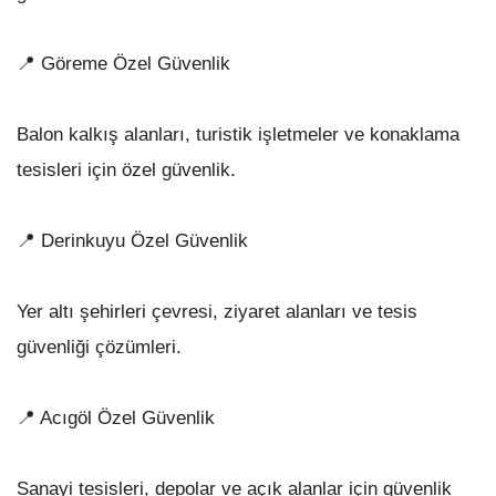
📍 Göreme Özel Güvenlik
Balon kalkış alanları, turistik işletmeler ve konaklama
tesisleri için özel güvenlik.
📍 Derinkuyu Özel Güvenlik
Yer altı şehirleri çevresi, ziyaret alanları ve tesis
güvenliği çözümleri.
📍 Acıgöl Özel Güvenlik
Sanayi tesisleri, depolar ve açık alanlar için güvenlik