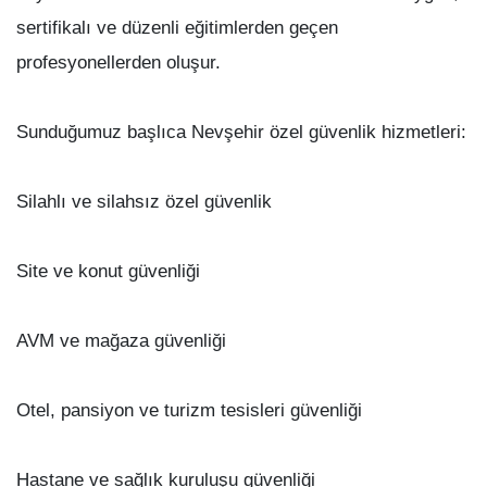
sertifikalı ve düzenli eğitimlerden geçen
profesyonellerden oluşur.
Sunduğumuz başlıca Nevşehir özel güvenlik hizmetleri:
Silahlı ve silahsız özel güvenlik
Site ve konut güvenliği
AVM ve mağaza güvenliği
Otel, pansiyon ve turizm tesisleri güvenliği
Hastane ve sağlık kuruluşu güvenliği