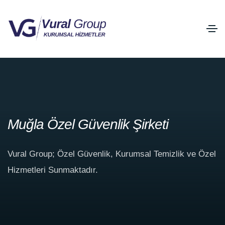
Muğla Özel Güvenlik Şirketi
Vural Group; Özel Güvenlik, Kurumsal Temizlik ve Özel
Hizmetleri Sunmaktadır.