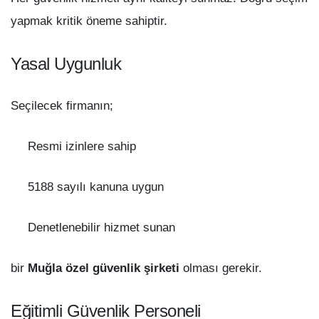
yapmak kritik öneme sahiptir.
Yasal Uygunluk
Seçilecek firmanın;
Resmi izinlere sahip
5188 sayılı kanuna uygun
Denetlenebilir hizmet sunan
bir
Muğla özel güvenlik şirketi
olması gerekir.
Eğitimli Güvenlik Personeli