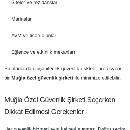
Siteler ve rezidanslar
Marinalar
AVM ve ticari alanlar
Eğlence ve etkinlik mekanları
Bu alanlarda oluşabilecek güvenlik riskleri, profesyonel
bir
Muğla özel güvenlik şirketi
ile minimize edilebilir.
Muğla Özel Güvenlik Şirketi Seçerken
Dikkat Edilmesi Gerekenler
Her güvenlik hizmeti aynı kaliteyi sunmaz. Doğru seçim