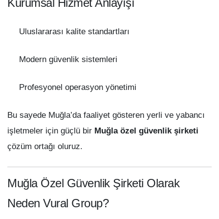
Kurumsal Hizmet Anlayışı
Uluslararası kalite standartları
Modern güvenlik sistemleri
Profesyonel operasyon yönetimi
Bu sayede Muğla’da faaliyet gösteren yerli ve yabancı
işletmeler için güçlü bir
Muğla özel güvenlik şirketi
çözüm ortağı oluruz.
Muğla Özel Güvenlik Şirketi Olarak
Neden Vural Group?