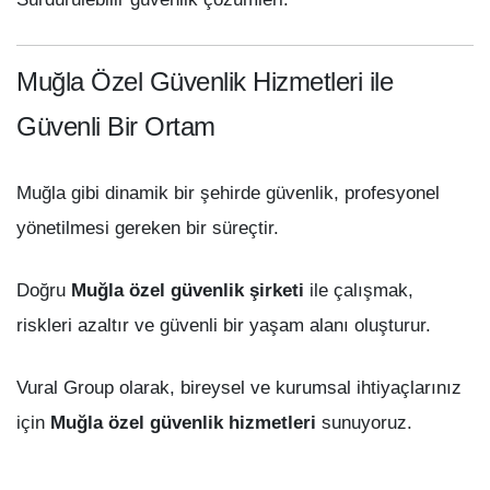
Muğla Özel Güvenlik Hizmetleri ile
Güvenli Bir Ortam
Muğla gibi dinamik bir şehirde güvenlik, profesyonel
yönetilmesi gereken bir süreçtir.
Doğru
Muğla özel güvenlik şirketi
ile çalışmak,
riskleri azaltır ve güvenli bir yaşam alanı oluşturur.
Vural Group olarak, bireysel ve kurumsal ihtiyaçlarınız
için
Muğla özel güvenlik hizmetleri
sunuyoruz.