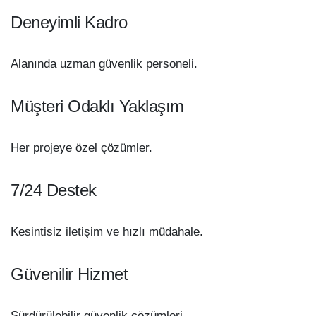
Deneyimli Kadro
Alanında uzman güvenlik personeli.
Müşteri Odaklı Yaklaşım
Her projeye özel çözümler.
7/24 Destek
Kesintisiz iletişim ve hızlı müdahale.
Güvenilir Hizmet
Sürdürülebilir güvenlik çözümleri.