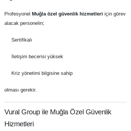
Profesyonel
Muğla özel güvenlik hizmetleri
için görev
alacak personelin;
Sertifikalı
İletişim becerisi yüksek
Kriz yönetimi bilgisine sahip
olması gerekir.
Vural Group ile Muğla Özel Güvenlik
Hizmetleri