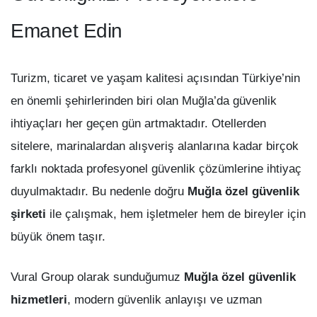
Emanet Edin
Turizm, ticaret ve yaşam kalitesi açısından Türkiye’nin
en önemli şehirlerinden biri olan Muğla’da güvenlik
ihtiyaçları her geçen gün artmaktadır. Otellerden
sitelere, marinalardan alışveriş alanlarına kadar birçok
farklı noktada profesyonel güvenlik çözümlerine ihtiyaç
duyulmaktadır. Bu nedenle doğru
Muğla özel güvenlik
şirketi
ile çalışmak, hem işletmeler hem de bireyler için
büyük önem taşır.
Vural Group olarak sunduğumuz
Muğla özel güvenlik
hizmetleri
, modern güvenlik anlayışı ve uzman