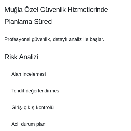
Muğla Özel Güvenlik Hizmetlerinde
Planlama Süreci
Profesyonel güvenlik, detaylı analiz ile başlar.
Risk Analizi
Alan incelemesi
Tehdit değerlendirmesi
Giriş-çıkış kontrolü
Acil durum planı