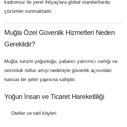
kadromuz ile yerel ihtiyaçlara global standartlarda
çözümler sunmaktadır.
Muğla Özel Güvenlik Hizmetleri Neden
Gereklidir?
Muğla; turizm yoğunluğu, yabancı yatırımcı varlığı ve
sezonluk nüfus artışı nedeniyle güvenlik açısından
hassas bir şehir yapısına sahiptir.
Yoğun İnsan ve Ticaret Hareketliliği
Oteller ve tatil köyleri