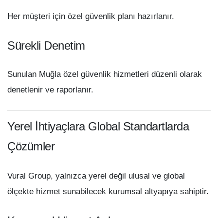
Her müşteri için özel güvenlik planı hazırlanır.
Sürekli Denetim
Sunulan Muğla özel güvenlik hizmetleri düzenli olarak
denetlenir ve raporlanır.
Yerel İhtiyaçlara Global Standartlarda
Çözümler
Vural Group, yalnızca yerel değil ulusal ve global
ölçekte hizmet sunabilecek kurumsal altyapıya sahiptir.