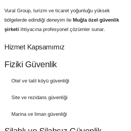
Vural Group, turizm ve ticaret yoğunluğu yüksek
bölgelerde edindiği deneyim ile
Muğla özel güvenlik
şirketi
ihtiyacına profesyonel çözümler sunar.
Hizmet Kapsamımız
Fiziki Güvenlik
Otel ve tatil köyü güvenliği
Site ve rezidans güvenliği
Marina ve liman güvenliği
Silahlı ve Silahsız Güvenlik