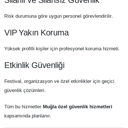
Risk durumuna göre uygun personel görevlendirilir.
VIP Yakın Koruma
Yüksek profilli kişiler için profesyonel koruma hizmeti.
Etkinlik Güvenliği
Festival, organizasyon ve özel etkinlikler için geçici
güvenlik çözümleri.
Tüm bu hizmetler
Muğla özel güvenlik hizmetleri
kapsamında planlanır.