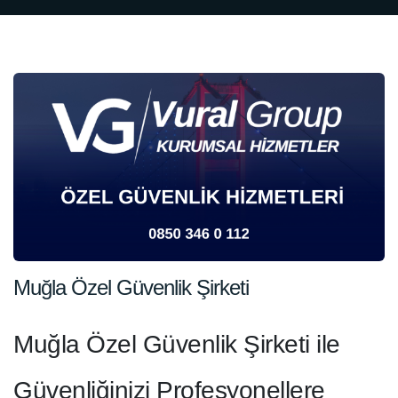
Muğla Özel Güvenlik Şirketi
Muğla Özel Güvenlik Şirketi ile
Güvenliğinizi Profesyonellere