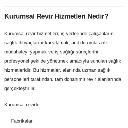
Kurumsal Revir Hizmetleri Nedir?
Kurumsal revir hizmetleri; iş yerlerinde çalışanların
sağlık ihtiyaçlarını karşılamak, acil durumlara ilk
müdahaleyi yapmak ve iş sağlığı süreçlerini
profesyonel şekilde yönetmek amacıyla sunulan sağlık
hizmetleridir. Bu hizmetler, alanında uzman sağlık
personelleri tarafından, tam donanımlı revir alanlarında
gerçekleştirilir.
Kurumsal revirler;
Fabrikalar