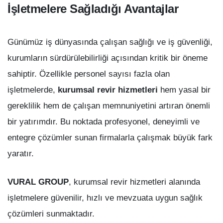
İşletmelere Sağladığı Avantajlar
Günümüz iş dünyasında çalışan sağlığı ve iş güvenliği,
kurumların sürdürülebilirliği açısından kritik bir öneme
sahiptir. Özellikle personel sayısı fazla olan
işletmelerde,
kurumsal revir hizmetleri
hem yasal bir
gereklilik hem de çalışan memnuniyetini artıran önemli
bir yatırımdır. Bu noktada profesyonel, deneyimli ve
entegre çözümler sunan firmalarla çalışmak büyük fark
yaratır.
VURAL GROUP
, kurumsal revir hizmetleri alanında
işletmelere güvenilir, hızlı ve mevzuata uygun sağlık
çözümleri sunmaktadır.