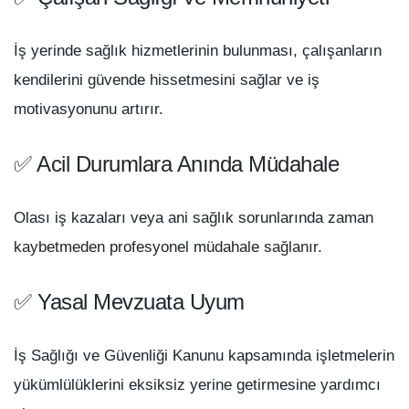
İş yerinde sağlık hizmetlerinin bulunması, çalışanların
kendilerini güvende hissetmesini sağlar ve iş
motivasyonunu artırır.
✅ Acil Durumlara Anında Müdahale
Olası iş kazaları veya ani sağlık sorunlarında zaman
kaybetmeden profesyonel müdahale sağlanır.
✅ Yasal Mevzuata Uyum
İş Sağlığı ve Güvenliği Kanunu kapsamında işletmelerin
yükümlülüklerini eksiksiz yerine getirmesine yardımcı