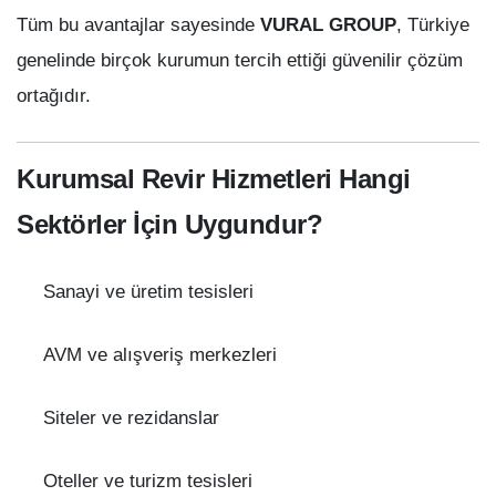
Tüm bu avantajlar sayesinde
VURAL GROUP
, Türkiye
genelinde birçok kurumun tercih ettiği güvenilir çözüm
ortağıdır.
Kurumsal Revir Hizmetleri Hangi
Sektörler İçin Uygundur?
Sanayi ve üretim tesisleri
AVM ve alışveriş merkezleri
Siteler ve rezidanslar
Oteller ve turizm tesisleri