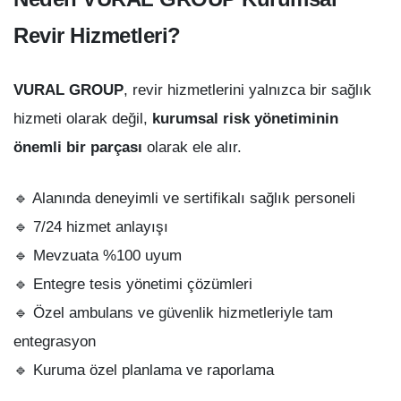
Revir Hizmetleri?
VURAL GROUP
, revir hizmetlerini yalnızca bir sağlık
hizmeti olarak değil,
kurumsal risk yönetiminin
önemli bir parçası
olarak ele alır.
🔹 Alanında deneyimli ve sertifikalı sağlık personeli
🔹 7/24 hizmet anlayışı
🔹 Mevzuata %100 uyum
🔹 Entegre tesis yönetimi çözümleri
🔹 Özel ambulans ve güvenlik hizmetleriyle tam
entegrasyon
🔹 Kuruma özel planlama ve raporlama