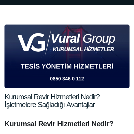
Kurumsal Revir Hizmetleri Nedir?
İşletmelere Sağladığı Avantajlar
Kurumsal Revir Hizmetleri Nedir?