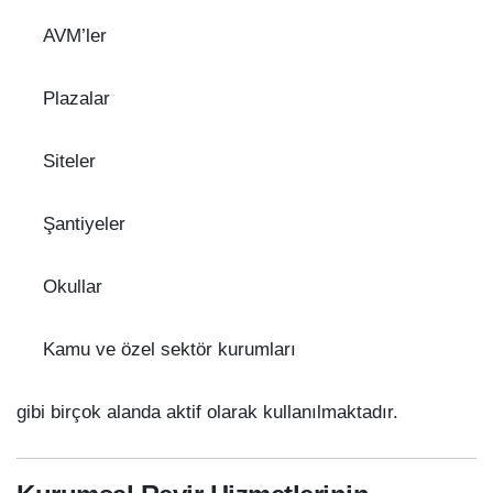
AVM’ler
Plazalar
Siteler
Şantiyeler
Okullar
Kamu ve özel sektör kurumları
gibi birçok alanda aktif olarak kullanılmaktadır.