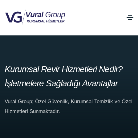
Kurumsal Revir Hizmetleri Nedir?
İşletmelere Sağladığı Avantajlar
Vural Group; Özel Güvenlik, Kurumsal Temizlik ve Özel
Hizmetleri Sunmaktadır.