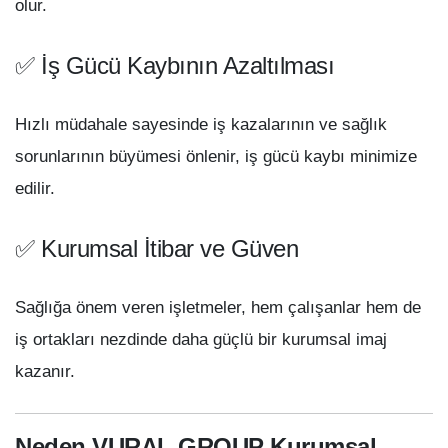
olur.
✅ İş Gücü Kaybının Azaltılması
Hızlı müdahale sayesinde iş kazalarının ve sağlık
sorunlarının büyümesi önlenir, iş gücü kaybı minimize
edilir.
✅ Kurumsal İtibar ve Güven
Sağlığa önem veren işletmeler, hem çalışanlar hem de
iş ortakları nezdinde daha güçlü bir kurumsal imaj
kazanır.
Neden VURAL GROUP Kurumsal