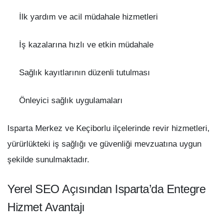
İlk yardım ve acil müdahale hizmetleri
İş kazalarına hızlı ve etkin müdahale
Sağlık kayıtlarının düzenli tutulması
Önleyici sağlık uygulamaları
Isparta Merkez ve Keçiborlu ilçelerinde revir hizmetleri,
yürürlükteki iş sağlığı ve güvenliği mevzuatına uygun
şekilde sunulmaktadır.
Yerel SEO Açısından Isparta’da Entegre
Hizmet Avantajı