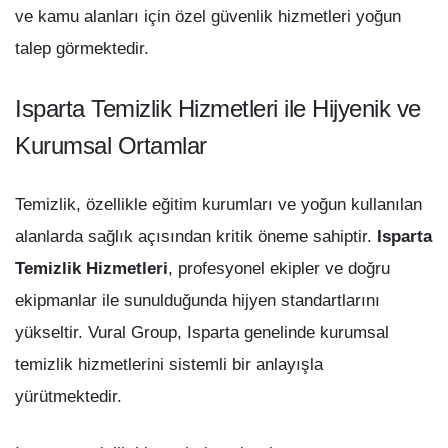
ve kamu alanları için özel güvenlik hizmetleri yoğun
talep görmektedir.
Isparta Temizlik Hizmetleri ile Hijyenik ve
Kurumsal Ortamlar
Temizlik, özellikle eğitim kurumları ve yoğun kullanılan
alanlarda sağlık açısından kritik öneme sahiptir.
Isparta
Temizlik Hizmetleri
, profesyonel ekipler ve doğru
ekipmanlar ile sunulduğunda hijyen standartlarını
yükseltir. Vural Group, Isparta genelinde kurumsal
temizlik hizmetlerini sistemli bir anlayışla
yürütmektedir.