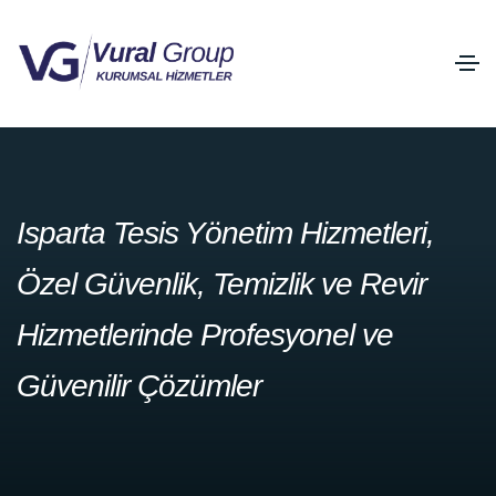
Isparta Tesis Yönetim Hizmetleri,
Özel Güvenlik, Temizlik ve Revir
Hizmetlerinde Profesyonel ve
Güvenilir Çözümler