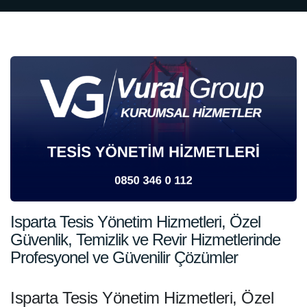
Isparta Tesis Yönetim Hizmetleri, Özel
Güvenlik, Temizlik ve Revir Hizmetlerinde
Profesyonel ve Güvenilir Çözümler
Isparta Tesis Yönetim Hizmetleri, Özel