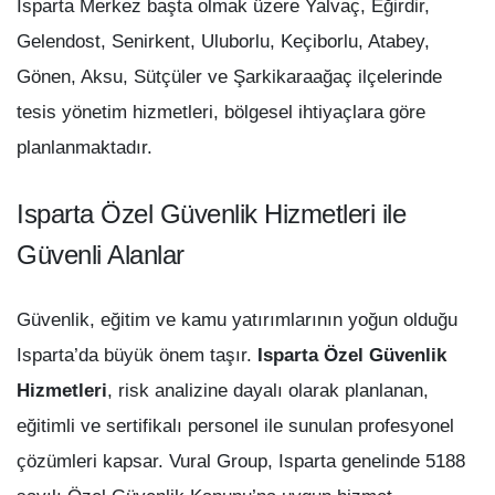
Isparta Merkez başta olmak üzere Yalvaç, Eğirdir,
Gelendost, Senirkent, Uluborlu, Keçiborlu, Atabey,
Gönen, Aksu, Sütçüler ve Şarkikaraağaç ilçelerinde
tesis yönetim hizmetleri, bölgesel ihtiyaçlara göre
planlanmaktadır.
Isparta Özel Güvenlik Hizmetleri ile
Güvenli Alanlar
Güvenlik, eğitim ve kamu yatırımlarının yoğun olduğu
Isparta’da büyük önem taşır.
Isparta Özel Güvenlik
Hizmetleri
, risk analizine dayalı olarak planlanan,
eğitimli ve sertifikalı personel ile sunulan profesyonel
çözümleri kapsar. Vural Group, Isparta genelinde 5188