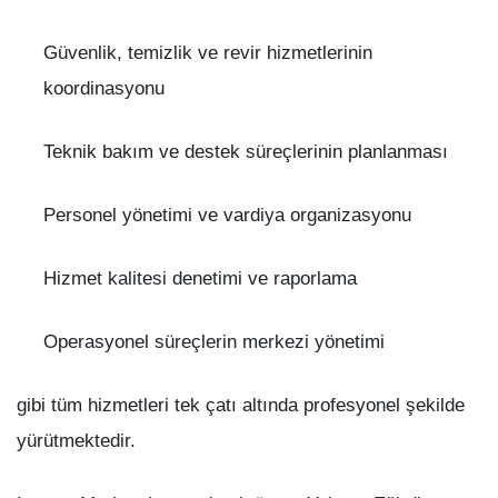
Güvenlik, temizlik ve revir hizmetlerinin
koordinasyonu
Teknik bakım ve destek süreçlerinin planlanması
Personel yönetimi ve vardiya organizasyonu
Hizmet kalitesi denetimi ve raporlama
Operasyonel süreçlerin merkezi yönetimi
gibi tüm hizmetleri tek çatı altında profesyonel şekilde
yürütmektedir.