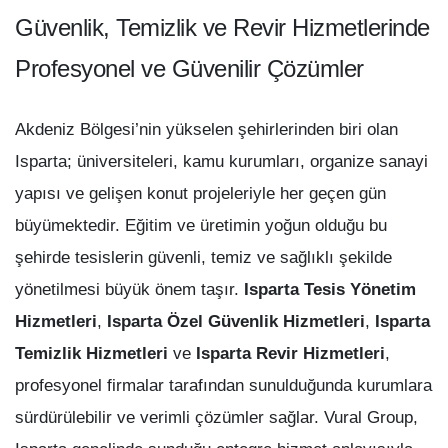
Güvenlik, Temizlik ve Revir Hizmetlerinde
Profesyonel ve Güvenilir Çözümler
Akdeniz Bölgesi’nin yükselen şehirlerinden biri olan
Isparta; üniversiteleri, kamu kurumları, organize sanayi
yapısı ve gelişen konut projeleriyle her geçen gün
büyümektedir. Eğitim ve üretimin yoğun olduğu bu
şehirde tesislerin güvenli, temiz ve sağlıklı şekilde
yönetilmesi büyük önem taşır.
Isparta Tesis Yönetim
Hizmetleri
,
Isparta Özel Güvenlik Hizmetleri
,
Isparta
Temizlik Hizmetleri
ve
Isparta Revir Hizmetleri
,
profesyonel firmalar tarafından sunulduğunda kurumlara
sürdürülebilir ve verimli çözümler sağlar. Vural Group,