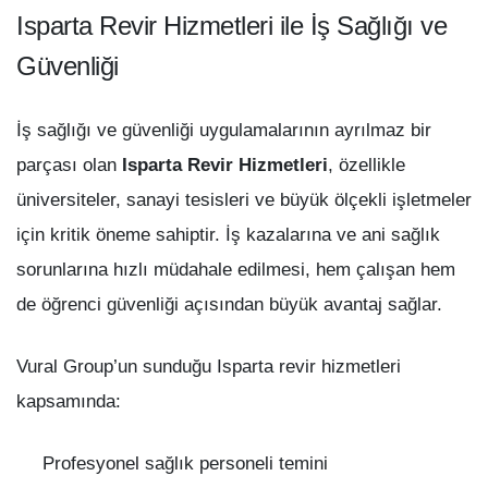
Isparta Revir Hizmetleri ile İş Sağlığı ve
Güvenliği
İş sağlığı ve güvenliği uygulamalarının ayrılmaz bir
parçası olan
Isparta Revir Hizmetleri
, özellikle
üniversiteler, sanayi tesisleri ve büyük ölçekli işletmeler
için kritik öneme sahiptir. İş kazalarına ve ani sağlık
sorunlarına hızlı müdahale edilmesi, hem çalışan hem
de öğrenci güvenliği açısından büyük avantaj sağlar.
Vural Group’un sunduğu Isparta revir hizmetleri
kapsamında:
Profesyonel sağlık personeli temini