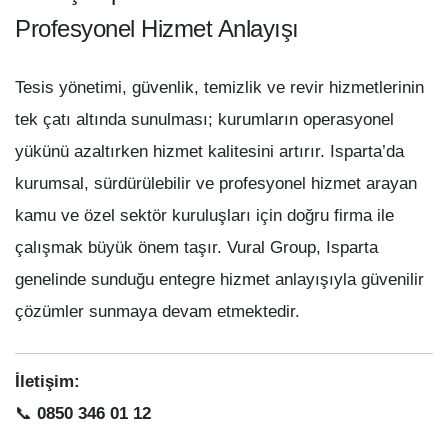
Profesyonel Hizmet Anlayışı
Tesis yönetimi, güvenlik, temizlik ve revir hizmetlerinin
tek çatı altında sunulması; kurumların operasyonel
yükünü azaltırken hizmet kalitesini artırır. Isparta’da
kurumsal, sürdürülebilir ve profesyonel hizmet arayan
kamu ve özel sektör kuruluşları için doğru firma ile
çalışmak büyük önem taşır. Vural Group, Isparta
genelinde sunduğu entegre hizmet anlayışıyla güvenilir
çözümler sunmaya devam etmektedir.
İletişim:
📞
0850 346 01 12