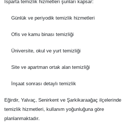
Isparta temizlik hizmetleri şunları kapsar:
Günlük ve periyodik temizlik hizmetleri
Ofis ve kamu binası temizliği
Üniversite, okul ve yurt temizliği
Site ve apartman ortak alan temizliği
İnşaat sonrası detaylı temizlik
Eğirdir, Yalvaç, Senirkent ve Şarkikaraağaç ilçelerinde
temizlik hizmetleri, kullanım yoğunluğuna göre
planlanmaktadır.