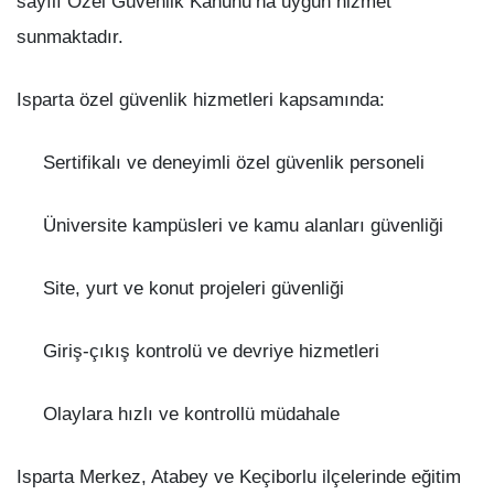
sayılı Özel Güvenlik Kanunu’na uygun hizmet
sunmaktadır.
Isparta özel güvenlik hizmetleri kapsamında:
Sertifikalı ve deneyimli özel güvenlik personeli
Üniversite kampüsleri ve kamu alanları güvenliği
Site, yurt ve konut projeleri güvenliği
Giriş-çıkış kontrolü ve devriye hizmetleri
Olaylara hızlı ve kontrollü müdahale
Isparta Merkez, Atabey ve Keçiborlu ilçelerinde eğitim