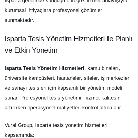
Isparta genelinde sunduğu entegre hizmet anlayışıyla
kurumsal ihtiyaçlara profesyonel çözümler
sunmaktadır.
Isparta Tesis Yönetim Hizmetleri ile Planlı
ve Etkin Yönetim
Isparta Tesis Yönetim Hizmetleri
, kamu binaları,
üniversite kampüsleri, hastaneler, siteler, iş merkezleri
ve sanayi tesisleri için kapsamlı bir yönetim modeli
sunar. Profesyonel tesis yönetimi, hizmet kalitesini
artırırken operasyonel maliyetleri kontrol altına alır.
Vural Group, Isparta tesis yönetim hizmetleri
kapsamında: