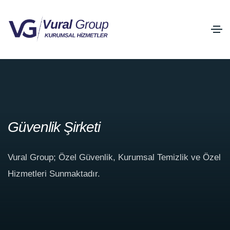
Güvenlik Şirketi
Vural Group; Özel Güvenlik, Kurumsal Temizlik ve Özel
Hizmetleri Sunmaktadır.