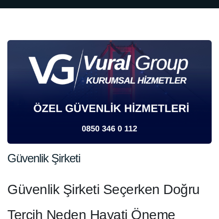
Güvenlik Şirketi
Güvenlik Şirketi Seçerken Doğru
Tercih Neden Hayati Öneme