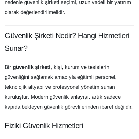
nedenle güvenlik şirketi seçimi, uzun vadeli bir yatırım
olarak değerlendirilmelidir.
Güvenlik Şirketi Nedir? Hangi Hizmetleri
Sunar?
Bir
güvenlik şirketi
, kişi, kurum ve tesislerin
güvenliğini sağlamak amacıyla eğitimli personel,
teknolojik altyapı ve profesyonel yönetim sunan
kuruluştur. Modern güvenlik anlayışı, artık sadece
kapıda bekleyen güvenlik görevlilerinden ibaret değildir.
Fiziki Güvenlik Hizmetleri