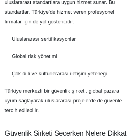
uluslararası standartlara uygun hizmet sunar. Bu
standartlar, Türkiye’de hizmet veren profesyonel
firmalar için de yol göstericidir.
Uluslararası sertifikasyonlar
Global risk yönetimi
Çok dilli ve kültürlerarası iletişim yeteneği
Türkiye merkezli bir güvenlik şirketi, global pazara
uyum sağlayarak uluslararası projelerde de güvenle
tercih edilebilir.
Güvenlik Şirketi Seçerken Nelere Dikkat