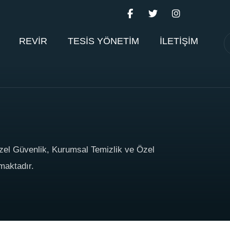
REVİR
TESİS YÖNETİM
İLETİŞİM
zel Güvenlik, Kurumsal Temizlik ve Özel
maktadır.