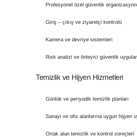
Profesyonel özel güvenlik organizasyon
Giriş – çıkış ve ziyaretçi kontrolü
Kamera ve devriye sistemleri
Risk analizi ve önleyici güvenlik uygula
Temizlik ve Hijyen Hizmetleri
Günlük ve periyodik temizlik planları
Sanayi ve ofis alanlarına uygun hijyen 
Ortak alan temizlik ve kontrol süreçleri