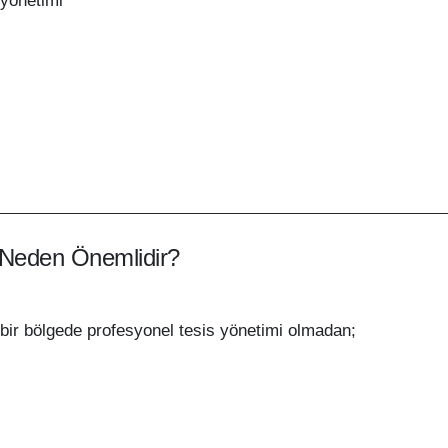
 yönetimi
 Neden Önemlidir?
 bir bölgede profesyonel tesis yönetimi olmadan;