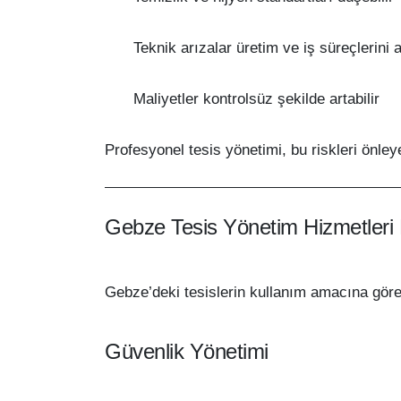
Teknik arızalar üretim ve iş süreçlerini a
Maliyetler kontrolsüz şekilde artabilir
Profesyonel tesis yönetimi, bu riskleri önleye
Gebze Tesis Yönetim Hizmetleri
Gebze’deki tesislerin kullanım amacına göre
Güvenlik Yönetimi