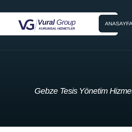
ANASAYF
Gebze Tesis Yönetim Hizmet