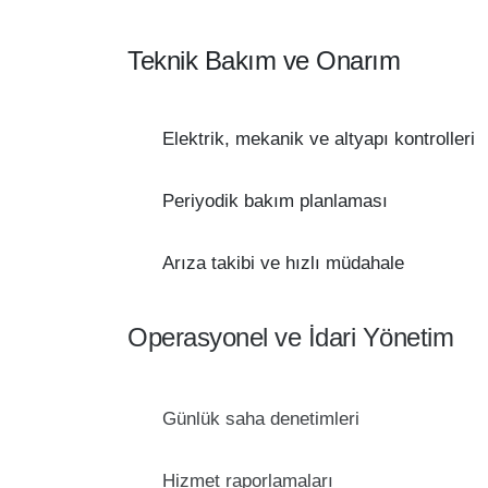
Teknik Bakım ve Onarım
Elektrik, mekanik ve altyapı kontrolleri
Periyodik bakım planlaması
Arıza takibi ve hızlı müdahale
Operasyonel ve İdari Yönetim
Günlük saha denetimleri
Hizmet raporlamaları