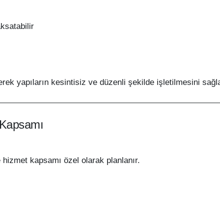
ksatabilir
rek yapıların kesintisiz ve düzenli şekilde işletilmesini sağla
 Kapsamı
 hizmet kapsamı özel olarak planlanır.