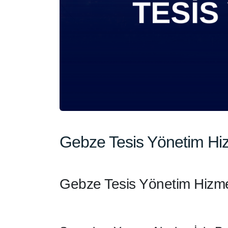
Gebze Tesis Yönetim Hiz
Gebze Tesis Yönetim Hizme