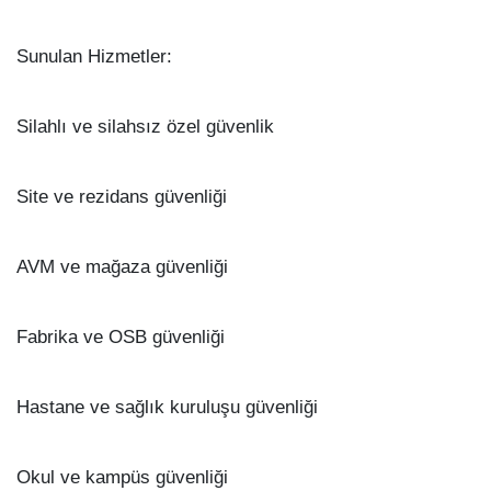
Sunulan Hizmetler:
Silahlı ve silahsız özel güvenlik
Site ve rezidans güvenliği
AVM ve mağaza güvenliği
Fabrika ve OSB güvenliği
Hastane ve sağlık kuruluşu güvenliği
Okul ve kampüs güvenliği