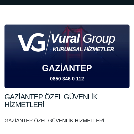
GAZİANTEP ÖZEL GÜVENLİK
HİZMETLERİ
GAZİANTEP ÖZEL GÜVENLİK HİZMETLERİ