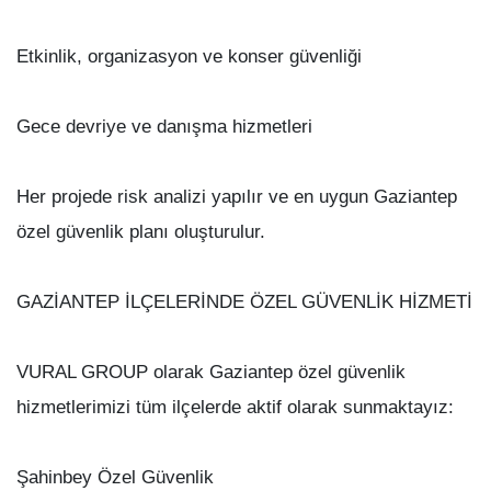
Etkinlik, organizasyon ve konser güvenliği
Gece devriye ve danışma hizmetleri
Her projede risk analizi yapılır ve en uygun Gaziantep
özel güvenlik planı oluşturulur.
GAZİANTEP İLÇELERİNDE ÖZEL GÜVENLİK HİZMETİ
VURAL GROUP olarak Gaziantep özel güvenlik
hizmetlerimizi tüm ilçelerde aktif olarak sunmaktayız:
Şahinbey Özel Güvenlik