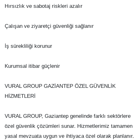
Hırsızlık ve sabotaj riskleri azalır
Çalışan ve ziyaretçi güvenliği sağlanır
İş sürekliliği korunur
Kurumsal itibar güçlenir
VURAL GROUP GAZİANTEP ÖZEL GÜVENLİK
HİZMETLERİ
VURAL GROUP, Gaziantep genelinde farklı sektörlere
özel güvenlik çözümleri sunar. Hizmetlerimiz tamamen
yasal mevzuata uygun ve ihtiyaca özel olarak planlanır.