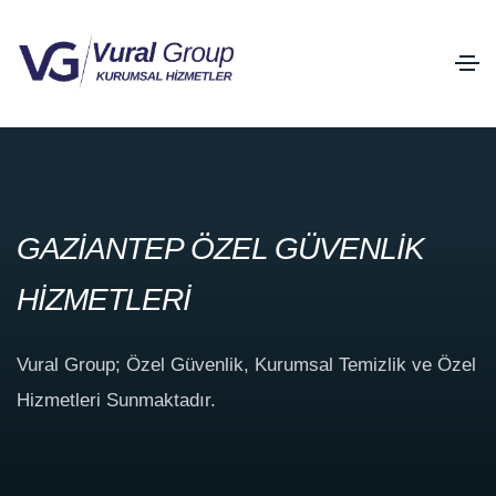
GAZİANTEP ÖZEL GÜVENLİK
HİZMETLERİ
Vural Group; Özel Güvenlik, Kurumsal Temizlik ve Özel
Hizmetleri Sunmaktadır.