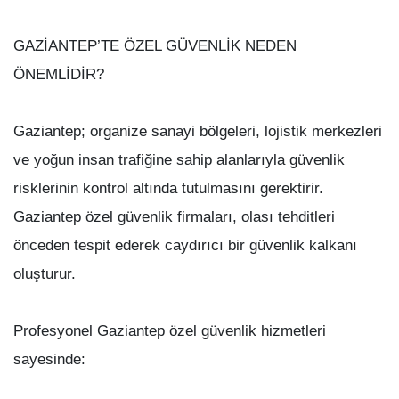
GAZİANTEP’TE ÖZEL GÜVENLİK NEDEN
ÖNEMLİDİR?
Gaziantep; organize sanayi bölgeleri, lojistik merkezleri
ve yoğun insan trafiğine sahip alanlarıyla güvenlik
risklerinin kontrol altında tutulmasını gerektirir.
Gaziantep özel güvenlik firmaları, olası tehditleri
önceden tespit ederek caydırıcı bir güvenlik kalkanı
oluşturur.
Profesyonel Gaziantep özel güvenlik hizmetleri
sayesinde: