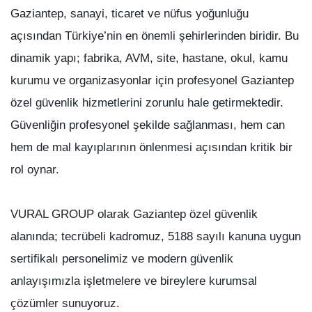
Gaziantep, sanayi, ticaret ve nüfus yoğunluğu
açısından Türkiye’nin en önemli şehirlerinden biridir. Bu
dinamik yapı; fabrika, AVM, site, hastane, okul, kamu
kurumu ve organizasyonlar için profesyonel Gaziantep
özel güvenlik hizmetlerini zorunlu hale getirmektedir.
Güvenliğin profesyonel şekilde sağlanması, hem can
hem de mal kayıplarının önlenmesi açısından kritik bir
rol oynar.
VURAL GROUP olarak Gaziantep özel güvenlik
alanında; tecrübeli kadromuz, 5188 sayılı kanuna uygun
sertifikalı personelimiz ve modern güvenlik
anlayışımızla işletmelere ve bireylere kurumsal
çözümler sunuyoruz.