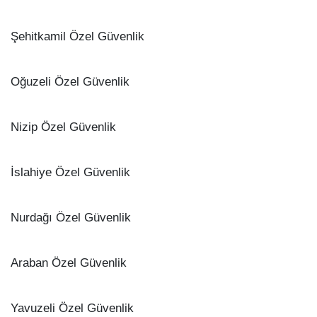
Şehitkamil Özel Güvenlik
Oğuzeli Özel Güvenlik
Nizip Özel Güvenlik
İslahiye Özel Güvenlik
Nurdağı Özel Güvenlik
Araban Özel Güvenlik
Yavuzeli Özel Güvenlik