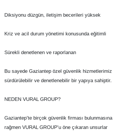
Diksiyonu düzgün, iletişim becerileri yüksek
Kriz ve acil durum yönetimi konusunda eğitimli
Sürekli denetlenen ve raporlanan
Bu sayede Gaziantep özel güvenlik hizmetlerimiz
sürdürülebilir ve denetlenebilir bir yapıya sahiptir.
NEDEN VURAL GROUP?
Gaziantep’te birçok güvenlik firması bulunmasına
rağmen VURAL GROUP’u öne çıkaran unsurlar