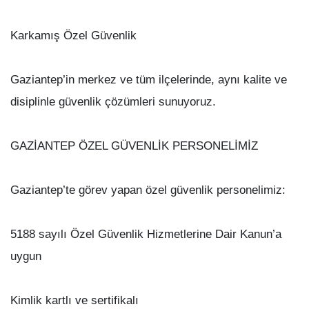
Karkamış Özel Güvenlik
Gaziantep’in merkez ve tüm ilçelerinde, aynı kalite ve
disiplinle güvenlik çözümleri sunuyoruz.
GAZİANTEP ÖZEL GÜVENLİK PERSONELİMİZ
Gaziantep’te görev yapan özel güvenlik personelimiz:
5188 sayılı Özel Güvenlik Hizmetlerine Dair Kanun’a
uygun
Kimlik kartlı ve sertifikalı