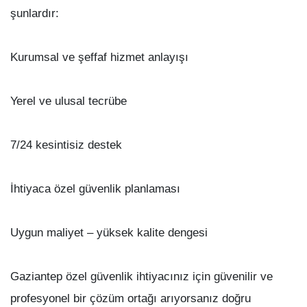
şunlardır:
Kurumsal ve şeffaf hizmet anlayışı
Yerel ve ulusal tecrübe
7/24 kesintisiz destek
İhtiyaca özel güvenlik planlaması
Uygun maliyet – yüksek kalite dengesi
Gaziantep özel güvenlik ihtiyacınız için güvenilir ve
profesyonel bir çözüm ortağı arıyorsanız doğru