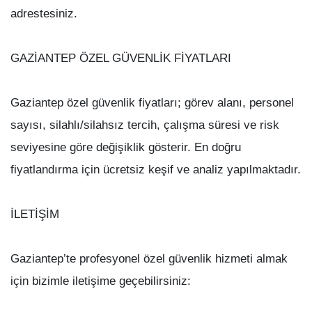
adrestesiniz.
GAZİANTEP ÖZEL GÜVENLİK FİYATLARI
Gaziantep özel güvenlik fiyatları; görev alanı, personel
sayısı, silahlı/silahsız tercih, çalışma süresi ve risk
seviyesine göre değişiklik gösterir. En doğru
fiyatlandırma için ücretsiz keşif ve analiz yapılmaktadır.
İLETİŞİM
Gaziantep’te profesyonel özel güvenlik hizmeti almak
için bizimle iletişime geçebilirsiniz: