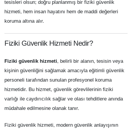
tesisleri olsun; doğru planlanmış bir fiziki güvenlik
hizmeti, hem insan hayatını hem de maddi değerleri
koruma altına alır.
Fiziki Güvenlik Hizmeti Nedir?
Fiziki güvenlik hizmeti
, belirli bir alanın, tesisin veya
kişinin güvenliğini sağlamak amacıyla eğitimli güvenlik
personeli tarafından sunulan profesyonel koruma
hizmetidir. Bu hizmet, güvenlik görevlilerinin fiziki
varlığı ile caydırıcılık sağlar ve olası tehditlere anında
müdahale edilmesine olanak tanır.
Fiziki güvenlik hizmeti, modern güvenlik anlayışının