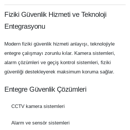
Fiziki Güvenlik Hizmeti ve Teknoloji
Entegrasyonu
Modern fiziki güvenlik hizmeti anlayışı, teknolojiyle
entegre çalışmayı zorunlu kılar. Kamera sistemleri,
alarm çözümleri ve geçiş kontrol sistemleri, fiziki
güvenliği destekleyerek maksimum koruma sağlar.
Entegre Güvenlik Çözümleri
CCTV kamera sistemleri
Alarm ve sensör sistemleri