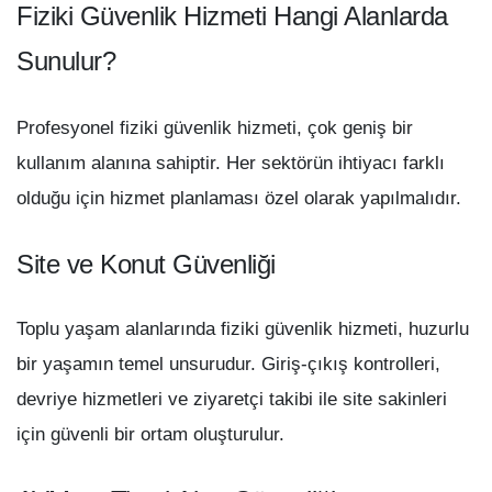
Fiziki Güvenlik Hizmeti Hangi Alanlarda
Sunulur?
Profesyonel fiziki güvenlik hizmeti, çok geniş bir
kullanım alanına sahiptir. Her sektörün ihtiyacı farklı
olduğu için hizmet planlaması özel olarak yapılmalıdır.
Site ve Konut Güvenliği
Toplu yaşam alanlarında fiziki güvenlik hizmeti, huzurlu
bir yaşamın temel unsurudur. Giriş-çıkış kontrolleri,
devriye hizmetleri ve ziyaretçi takibi ile site sakinleri
için güvenli bir ortam oluşturulur.