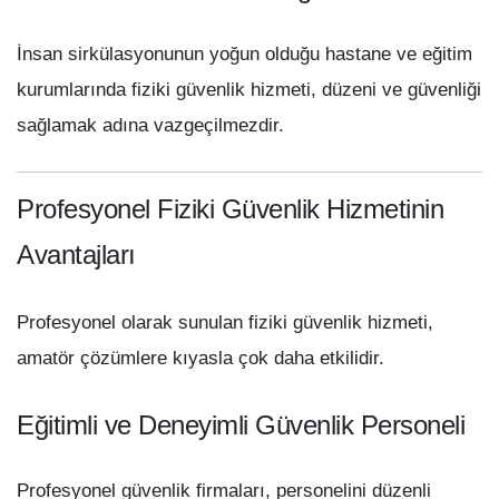
İnsan sirkülasyonunun yoğun olduğu hastane ve eğitim
kurumlarında fiziki güvenlik hizmeti, düzeni ve güvenliği
sağlamak adına vazgeçilmezdir.
Profesyonel Fiziki Güvenlik Hizmetinin
Avantajları
Profesyonel olarak sunulan fiziki güvenlik hizmeti,
amatör çözümlere kıyasla çok daha etkilidir.
Eğitimli ve Deneyimli Güvenlik Personeli
Profesyonel güvenlik firmaları, personelini düzenli