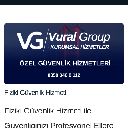
Fiziki Güvenlik Hizmeti
Fiziki Güvenlik Hizmeti ile
Güvenliğinizi Profesyonel Ellere