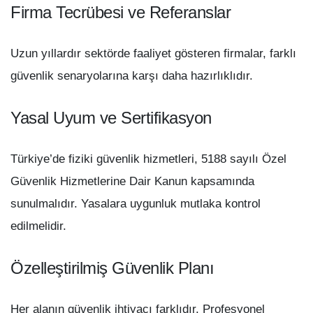
Firma Tecrübesi ve Referanslar
Uzun yıllardır sektörde faaliyet gösteren firmalar, farklı
güvenlik senaryolarına karşı daha hazırlıklıdır.
Yasal Uyum ve Sertifikasyon
Türkiye’de fiziki güvenlik hizmetleri, 5188 sayılı Özel
Güvenlik Hizmetlerine Dair Kanun kapsamında
sunulmalıdır. Yasalara uygunluk mutlaka kontrol
edilmelidir.
Özelleştirilmiş Güvenlik Planı
Her alanın güvenlik ihtiyacı farklıdır. Profesyonel