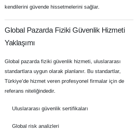
kendilerini güvende hissetmelerini sağlar.
Global Pazarda Fiziki Güvenlik Hizmeti
Yaklaşımı
Global pazarda fiziki güvenlik hizmeti, uluslararası
standartlara uygun olarak planlanır. Bu standartlar,
Türkiye’de hizmet veren profesyonel firmalar için de
referans niteliğindedir.
Uluslararası güvenlik sertifikaları
Global risk analizleri