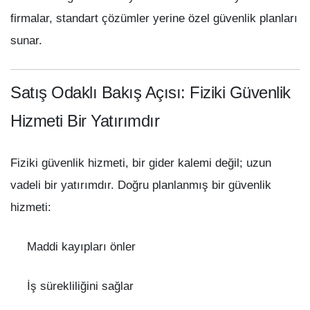
firmalar, standart çözümler yerine özel güvenlik planları
sunar.
Satış Odaklı Bakış Açısı: Fiziki Güvenlik
Hizmeti Bir Yatırımdır
Fiziki güvenlik hizmeti, bir gider kalemi değil; uzun
vadeli bir yatırımdır. Doğru planlanmış bir güvenlik
hizmeti:
Maddi kayıpları önler
İş sürekliliğini sağlar