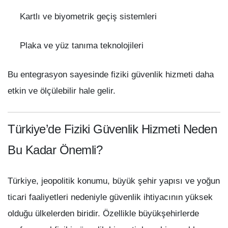
Kartlı ve biyometrik geçiş sistemleri
Plaka ve yüz tanıma teknolojileri
Bu entegrasyon sayesinde fiziki güvenlik hizmeti daha
etkin ve ölçülebilir hale gelir.
Türkiye’de Fiziki Güvenlik Hizmeti Neden
Bu Kadar Önemli?
Türkiye, jeopolitik konumu, büyük şehir yapısı ve yoğun
ticari faaliyetleri nedeniyle güvenlik ihtiyacının yüksek
olduğu ülkelerden biridir. Özellikle büyükşehirlerde