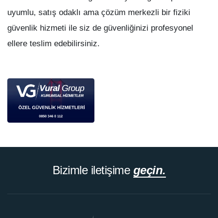
uyumlu, satış odaklı ama çözüm merkezli bir fiziki
güvenlik hizmeti ile siz de güvenliğinizi profesyonel
ellere teslim edebilirsiniz.
Bizimle iletişime
geçin.