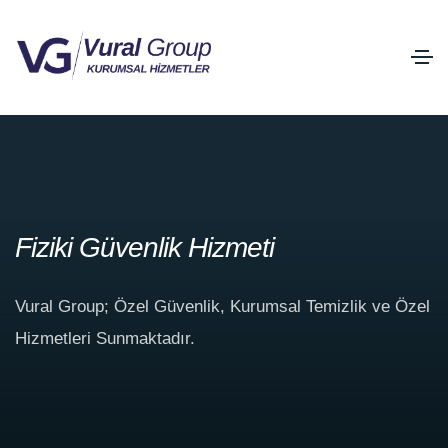
Fiziki Güvenlik Hizmeti
Vural Group; Özel Güvenlik, Kurumsal Temizlik ve Özel
Hizmetleri Sunmaktadır.