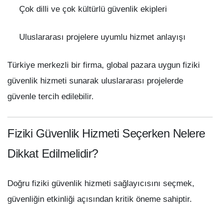
Çok dilli ve çok kültürlü güvenlik ekipleri
Uluslararası projelere uyumlu hizmet anlayışı
Türkiye merkezli bir firma, global pazara uygun fiziki
güvenlik hizmeti sunarak uluslararası projelerde
güvenle tercih edilebilir.
Fiziki Güvenlik Hizmeti Seçerken Nelere
Dikkat Edilmelidir?
Doğru fiziki güvenlik hizmeti sağlayıcısını seçmek,
güvenliğin etkinliği açısından kritik öneme sahiptir.