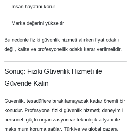
İnsan hayatını korur
Marka değerini yükseltir
Bu nedenle fiziki güvenlik hizmeti alırken fiyat odaklı
değil, kalite ve profesyonellik odaklı karar verilmelidir.
Sonuç: Fiziki Güvenlik Hizmeti ile
Güvende Kalın
Güvenlik, tesadüflere bırakılamayacak kadar önemli bir
konudur. Profesyonel fiziki güvenlik hizmeti; deneyimli
personel, güçlü organizasyon ve teknolojik altyapı ile
maksimum koruma sağlar. Türkiye ve global pazara