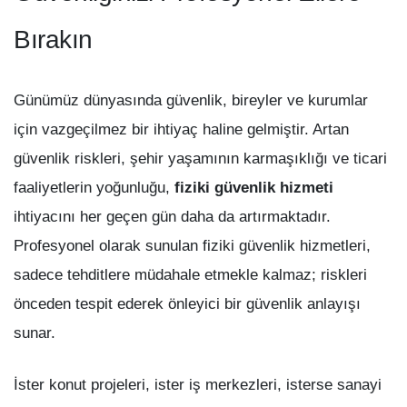
Bırakın
Günümüz dünyasında güvenlik, bireyler ve kurumlar
için vazgeçilmez bir ihtiyaç haline gelmiştir. Artan
güvenlik riskleri, şehir yaşamının karmaşıklığı ve ticari
faaliyetlerin yoğunluğu,
fiziki güvenlik hizmeti
ihtiyacını her geçen gün daha da artırmaktadır.
Profesyonel olarak sunulan fiziki güvenlik hizmetleri,
sadece tehditlere müdahale etmekle kalmaz; riskleri
önceden tespit ederek önleyici bir güvenlik anlayışı
sunar.
İster konut projeleri, ister iş merkezleri, isterse sanayi