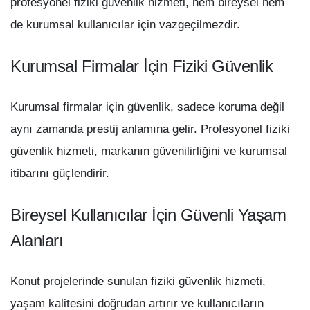
profesyonel fiziki güvenlik hizmeti, hem bireysel hem
de kurumsal kullanıcılar için vazgeçilmezdir.
Kurumsal Firmalar İçin Fiziki Güvenlik
Kurumsal firmalar için güvenlik, sadece koruma değil
aynı zamanda prestij anlamına gelir. Profesyonel fiziki
güvenlik hizmeti, markanın güvenilirliğini ve kurumsal
itibarını güçlendirir.
Bireysel Kullanıcılar İçin Güvenli Yaşam
Alanları
Konut projelerinde sunulan fiziki güvenlik hizmeti,
yaşam kalitesini doğrudan artırır ve kullanıcıların