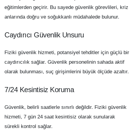
eğitimlerden geçirir. Bu sayede güvenlik görevlileri, kriz
anlarında doğru ve soğukkanlı müdahalede bulunur.
Caydırıcı Güvenlik Unsuru
Fiziki güvenlik hizmeti, potansiyel tehditler için güçlü bir
caydırıcılık sağlar. Güvenlik personelinin sahada aktif
olarak bulunması, suç girişimlerini büyük ölçüde azaltır.
7/24 Kesintisiz Koruma
Güvenlik, belirli saatlerle sınırlı değildir. Fiziki güvenlik
hizmeti, 7 gün 24 saat kesintisiz olarak sunularak
sürekli kontrol sağlar.