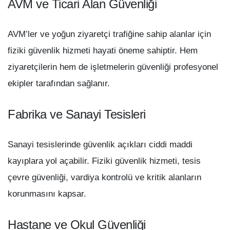
AVM ve Ticari Alan Güvenliği
AVM’ler ve yoğun ziyaretçi trafiğine sahip alanlar için
fiziki güvenlik hizmeti hayati öneme sahiptir. Hem
ziyaretçilerin hem de işletmelerin güvenliği profesyonel
ekipler tarafından sağlanır.
Fabrika ve Sanayi Tesisleri
Sanayi tesislerinde güvenlik açıkları ciddi maddi
kayıplara yol açabilir. Fiziki güvenlik hizmeti, tesis
çevre güvenliği, vardiya kontrolü ve kritik alanların
korunmasını kapsar.
Hastane ve Okul Güvenliği