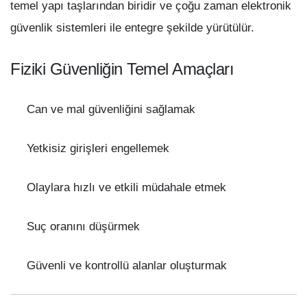
temel yapı taşlarından biridir ve çoğu zaman elektronik
güvenlik sistemleri ile entegre şekilde yürütülür.
Fiziki Güvenliğin Temel Amaçları
Can ve mal güvenliğini sağlamak
Yetkisiz girişleri engellemek
Olaylara hızlı ve etkili müdahale etmek
Suç oranını düşürmek
Güvenli ve kontrollü alanlar oluşturmak