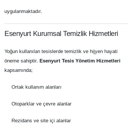
uygulanmaktadır.
Esenyurt Kurumsal Temizlik Hizmetleri
Yoğun kullanılan tesislerde temizlik ve hijyen hayati
öneme sahiptir.
Esenyurt Tesis Yönetim Hizmetleri
kapsamında;
Ortak kullanım alanları
Otoparklar ve çevre alanlar
Rezidans ve site içi alanlar