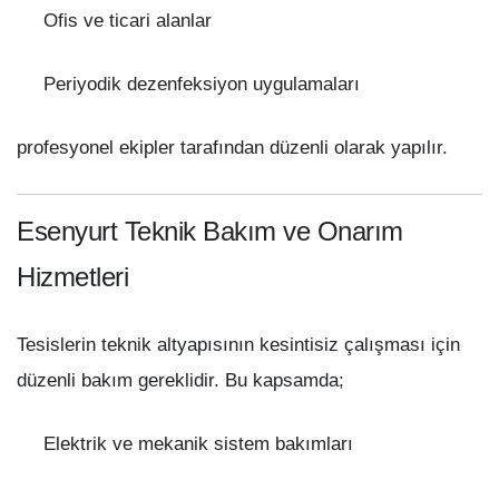
Ofis ve ticari alanlar
Periyodik dezenfeksiyon uygulamaları
profesyonel ekipler tarafından düzenli olarak yapılır.
Esenyurt Teknik Bakım ve Onarım
Hizmetleri
Tesislerin teknik altyapısının kesintisiz çalışması için
düzenli bakım gereklidir. Bu kapsamda;
Elektrik ve mekanik sistem bakımları