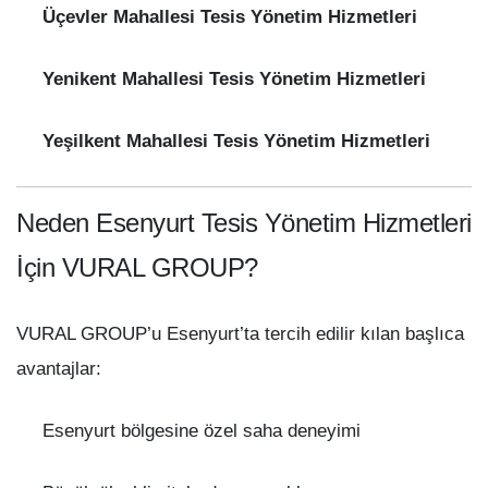
Üçevler Mahallesi Tesis Yönetim Hizmetleri
Yenikent Mahallesi Tesis Yönetim Hizmetleri
Yeşilkent Mahallesi Tesis Yönetim Hizmetleri
Neden Esenyurt Tesis Yönetim Hizmetleri
İçin VURAL GROUP?
VURAL GROUP’u Esenyurt’ta tercih edilir kılan başlıca
avantajlar:
Esenyurt bölgesine özel saha deneyimi