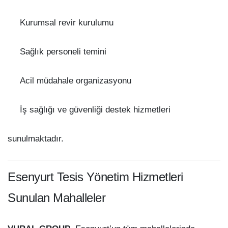
Kurumsal revir kurulumu
Sağlık personeli temini
Acil müdahale organizasyonu
İş sağlığı ve güvenliği destek hizmetleri
sunulmaktadır.
Esenyurt Tesis Yönetim Hizmetleri
Sunulan Mahalleler