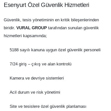
Esenyurt Özel Güvenlik Hizmetleri
Güvenlik, tesis yönetiminin en kritik bileşenlerinden
biridir.
VURAL GROUP
tarafından sunulan güvenlik
hizmetleri kapsamında;
5188 sayılı kanuna uygun özel güvenlik personeli
7/24 giriş – çıkış ve alan kontrolü
Kamera ve devriye sistemleri
Acil durum ve risk yönetimi
Site ve tesislere özel güvenlik planlaması