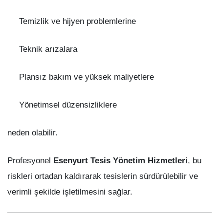
Temizlik ve hijyen problemlerine
Teknik arızalara
Plansız bakım ve yüksek maliyetlere
Yönetimsel düzensizliklere
neden olabilir.
Profesyonel
Esenyurt Tesis Yönetim Hizmetleri
, bu
riskleri ortadan kaldırarak tesislerin sürdürülebilir ve
verimli şekilde işletilmesini sağlar.