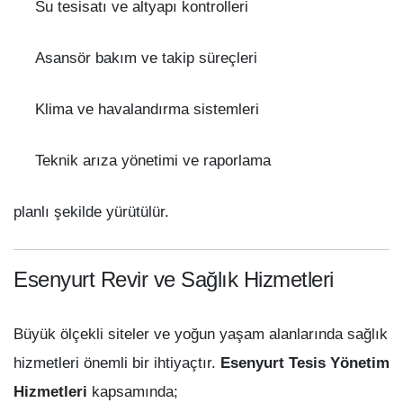
Su tesisatı ve altyapı kontrolleri
Asansör bakım ve takip süreçleri
Klima ve havalandırma sistemleri
Teknik arıza yönetimi ve raporlama
planlı şekilde yürütülür.
Esenyurt Revir ve Sağlık Hizmetleri
Büyük ölçekli siteler ve yoğun yaşam alanlarında sağlık
hizmetleri önemli bir ihtiyaçtır.
Esenyurt Tesis Yönetim
Hizmetleri
kapsamında;