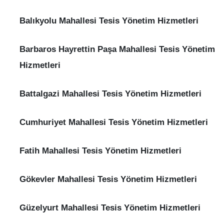
Balıkyolu Mahallesi Tesis Yönetim Hizmetleri
Barbaros Hayrettin Paşa Mahallesi Tesis Yönetim
Hizmetleri
Battalgazi Mahallesi Tesis Yönetim Hizmetleri
Cumhuriyet Mahallesi Tesis Yönetim Hizmetleri
Fatih Mahallesi Tesis Yönetim Hizmetleri
Gökevler Mahallesi Tesis Yönetim Hizmetleri
Güzelyurt Mahallesi Tesis Yönetim Hizmetleri