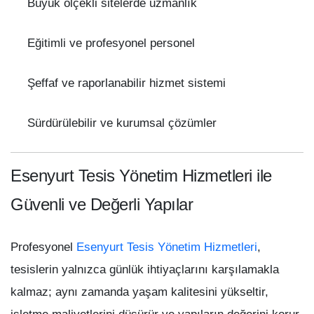
Büyük ölçekli sitelerde uzmanlık
Eğitimli ve profesyonel personel
Şeffaf ve raporlanabilir hizmet sistemi
Sürdürülebilir ve kurumsal çözümler
Esenyurt Tesis Yönetim Hizmetleri ile
Güvenli ve Değerli Yapılar
Profesyonel
Esenyurt Tesis Yönetim Hizmetleri
,
tesislerin yalnızca günlük ihtiyaçlarını karşılamakla
kalmaz; aynı zamanda yaşam kalitesini yükseltir,