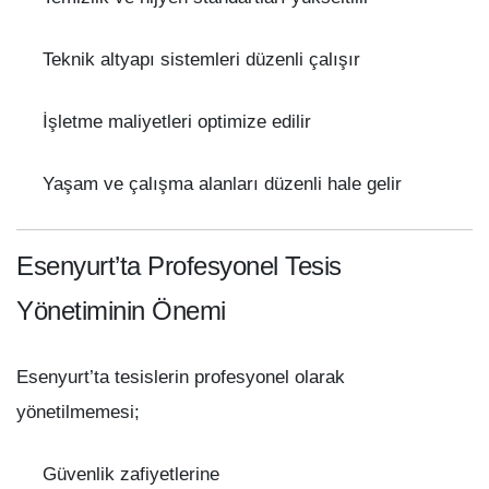
Teknik altyapı sistemleri düzenli çalışır
İşletme maliyetleri optimize edilir
Yaşam ve çalışma alanları düzenli hale gelir
Esenyurt’ta Profesyonel Tesis
Yönetiminin Önemi
Esenyurt’ta tesislerin profesyonel olarak
yönetilmemesi;
Güvenlik zafiyetlerine