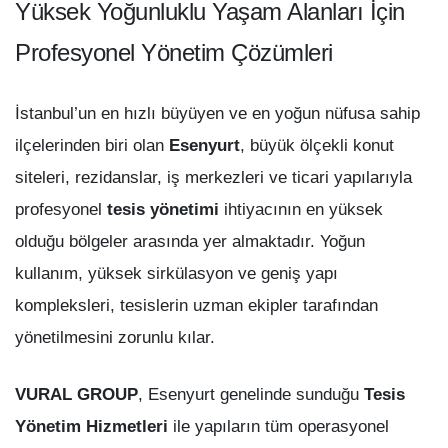
Yüksek Yoğunluklu Yaşam Alanları İçin
Profesyonel Yönetim Çözümleri
İstanbul’un en hızlı büyüyen ve en yoğun nüfusa sahip
ilçelerinden biri olan
Esenyurt
, büyük ölçekli konut
siteleri, rezidanslar, iş merkezleri ve ticari yapılarıyla
profesyonel
tesis yönetimi
ihtiyacının en yüksek
olduğu bölgeler arasında yer almaktadır. Yoğun
kullanım, yüksek sirkülasyon ve geniş yapı
kompleksleri, tesislerin uzman ekipler tarafından
yönetilmesini zorunlu kılar.
VURAL GROUP
, Esenyurt genelinde sunduğu
Tesis
Yönetim Hizmetleri
ile yapıların tüm operasyonel