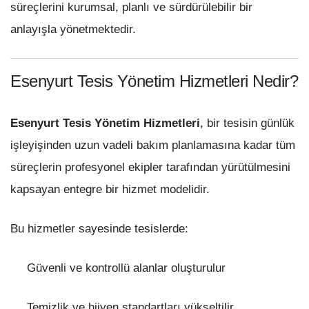
süreçlerini kurumsal, planlı ve sürdürülebilir bir
anlayışla yönetmektedir.
Esenyurt Tesis Yönetim Hizmetleri Nedir?
Esenyurt Tesis Yönetim Hizmetleri
, bir tesisin günlük
işleyişinden uzun vadeli bakım planlamasına kadar tüm
süreçlerin profesyonel ekipler tarafından yürütülmesini
kapsayan entegre bir hizmet modelidir.
Bu hizmetler sayesinde tesislerde:
Güvenli ve kontrollü alanlar oluşturulur
Temizlik ve hijyen standartları yükseltilir