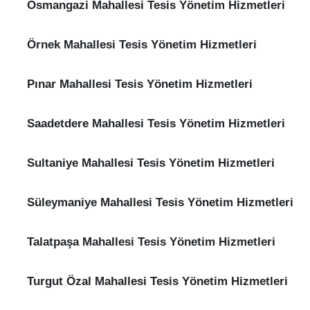
Osmangazi Mahallesi Tesis Yönetim Hizmetleri
Örnek Mahallesi Tesis Yönetim Hizmetleri
Pınar Mahallesi Tesis Yönetim Hizmetleri
Saadetdere Mahallesi Tesis Yönetim Hizmetleri
Sultaniye Mahallesi Tesis Yönetim Hizmetleri
Süleymaniye Mahallesi Tesis Yönetim Hizmetleri
Talatpaşa Mahallesi Tesis Yönetim Hizmetleri
Turgut Özal Mahallesi Tesis Yönetim Hizmetleri