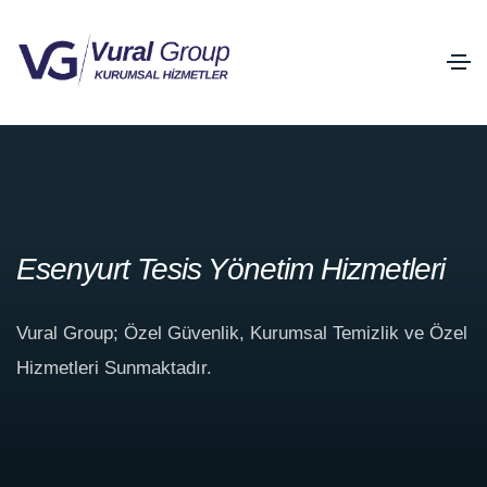
Esenyurt Tesis Yönetim Hizmetleri
Vural Group; Özel Güvenlik, Kurumsal Temizlik ve Özel
Hizmetleri Sunmaktadır.