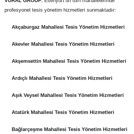
VURAL GROUP
, Esenyurt’un tüm mahallelerinde
profesyonel tesis yönetim hizmetleri sunmaktadır:
Akçaburgaz Mahallesi Tesis Yönetim Hizmetleri
Akevler Mahallesi Tesis Yönetim Hizmetleri
Akşemsettin Mahallesi Tesis Yönetim Hizmetleri
Ardıçlı Mahallesi Tesis Yönetim Hizmetleri
Aşık Veysel Mahallesi Tesis Yönetim Hizmetleri
Atatürk Mahallesi Tesis Yönetim Hizmetleri
Bağlarçeşme Mahallesi Tesis Yönetim Hizmetleri