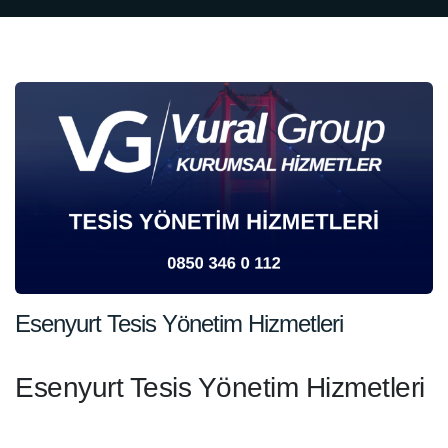
Esenyurt Tesis Yönetim Hizmetleri
Esenyurt Tesis Yönetim Hizmetleri