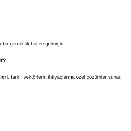
bir gereklilik haline gelmiştir.
ir?
leri
, farklı sektörlerin ihtiyaçlarına özel çözümler sunar.