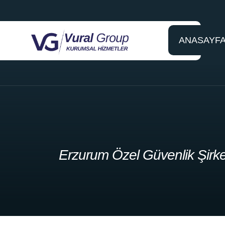
ANASAYF
Erzurum Özel Güvenlik Şirke