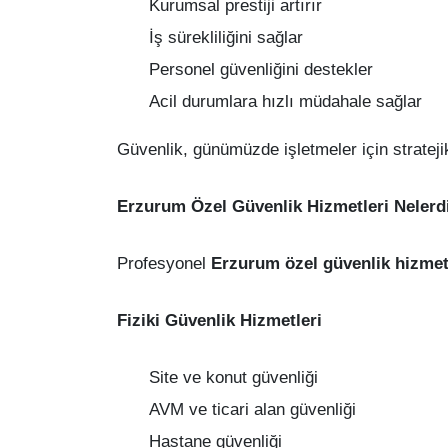
Kurumsal prestiji artırır
İş sürekliliğini sağlar
Personel güvenliğini destekler
Acil durumlara hızlı müdahale sağlar
Güvenlik, günümüzde işletmeler için stratejik 
Erzurum Özel Güvenlik Hizmetleri Nelerd
Profesyonel
Erzurum özel güvenlik hizmet
Fiziki Güvenlik Hizmetleri
Site ve konut güvenliği
AVM ve ticari alan güvenliği
Hastane güvenliği