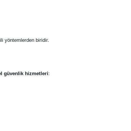
li yöntemlerden biridir.
 güvenlik hizmetleri
: