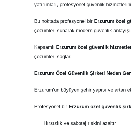
yatırımları, profesyonel güvenlik hizmetlerini
Bu noktada profesyonel bir
Erzurum özel gü
çözümleri sunarak modern güvenlik anlayışı
Kapsamlı
Erzurum özel güvenlik hizmetler
çözümleri sağlar.
Erzurum Özel Güvenlik Şirketi Neden Ger
Erzurum’un büyüyen şehir yapısı ve artan ekon
Profesyonel bir
Erzurum özel güvenlik şirk
Hırsızlık ve sabotaj riskini azaltır