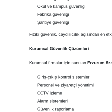
Okul ve kampüs güvenliği
Fabrika güvenliği
Şantiye güvenliği
Fiziki güvenlik, caydırıcılık açısından en etki
Kurumsal Güvenlik Çözümleri
Kurumsal firmalar için sunulan
Erzurum özel
Giriş-çıkış kontrol sistemleri
Personel ve ziyaretçi yönetimi
CCTV izleme
Alarm sistemleri
Güvenlik raporlama