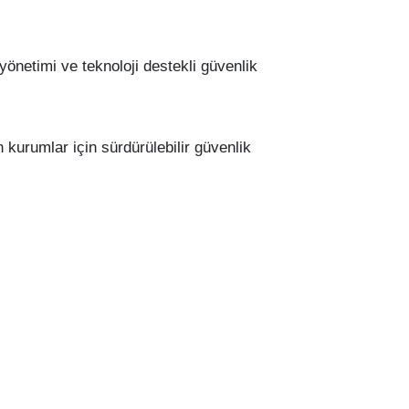
 yönetimi ve teknoloji destekli güvenlik
 kurumlar için sürdürülebilir güvenlik