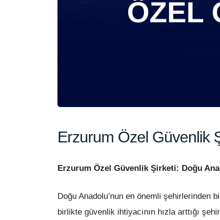
Erzurum Özel Güvenlik Ş
Erzurum Özel Güvenlik Şirketi: Doğu Ana
Doğu Anadolu’nun en önemli şehirlerinden biri
birlikte güvenlik ihtiyacının hızla arttığı şe