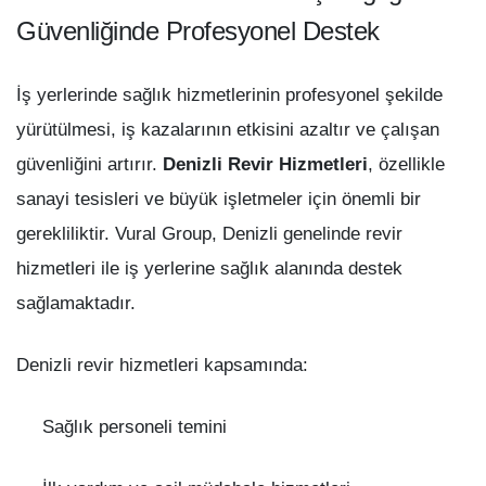
Güvenliğinde Profesyonel Destek
İş yerlerinde sağlık hizmetlerinin profesyonel şekilde
yürütülmesi, iş kazalarının etkisini azaltır ve çalışan
güvenliğini artırır.
Denizli Revir Hizmetleri
, özellikle
sanayi tesisleri ve büyük işletmeler için önemli bir
gerekliliktir. Vural Group, Denizli genelinde revir
hizmetleri ile iş yerlerine sağlık alanında destek
sağlamaktadır.
Denizli revir hizmetleri kapsamında:
Sağlık personeli temini