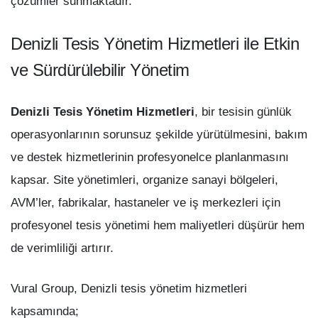
çözümler sunmaktadır.
Denizli Tesis Yönetim Hizmetleri ile Etkin
ve Sürdürülebilir Yönetim
Denizli Tesis Yönetim Hizmetleri
, bir tesisin günlük
operasyonlarının sorunsuz şekilde yürütülmesini, bakım
ve destek hizmetlerinin profesyonelce planlanmasını
kapsar. Site yönetimleri, organize sanayi bölgeleri,
AVM’ler, fabrikalar, hastaneler ve iş merkezleri için
profesyonel tesis yönetimi hem maliyetleri düşürür hem
de verimliliği artırır.
Vural Group, Denizli tesis yönetim hizmetleri
kapsamında;