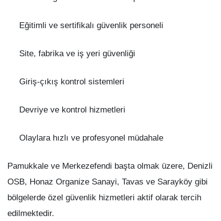
Eğitimli ve sertifikalı güvenlik personeli
Site, fabrika ve iş yeri güvenliği
Giriş-çıkış kontrol sistemleri
Devriye ve kontrol hizmetleri
Olaylara hızlı ve profesyonel müdahale
Pamukkale ve Merkezefendi başta olmak üzere, Denizli
OSB, Honaz Organize Sanayi, Tavas ve Sarayköy gibi
bölgelerde özel güvenlik hizmetleri aktif olarak tercih
edilmektedir.