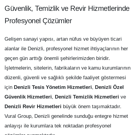
Güvenlik, Temizlik ve Revir Hizmetlerinde
Profesyonel Çözümler
Gelişen sanayi yapısı, artan nüfus ve büyüyen ticari
alanlar ile Denizli, profesyonel hizmet ihtiyaçlarının her
geçen gün arttığı önemli şehirlerimizden biridir.
İşletmelerin, sitelerin, fabrikaların ve kamu kurumlarının
düzenli, güvenli ve sağlıklı şekilde faaliyet göstermesi
için
Denizli Tesis Yönetim Hizmetleri
,
Denizli Özel
Güvenlik Hizmetleri
,
Denizli Temizlik Hizmetleri
ve
Denizli Revir Hizmetleri
büyük önem taşımaktadır.
Vural Group, Denizli genelinde sunduğu entegre hizmet
anlayışı ile kurumlara tek noktadan profesyonel