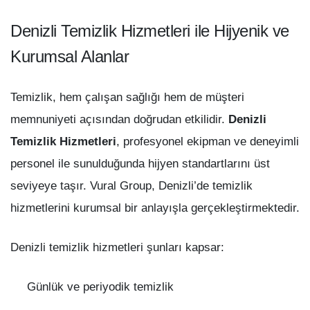
Denizli Temizlik Hizmetleri ile Hijyenik ve
Kurumsal Alanlar
Temizlik, hem çalışan sağlığı hem de müşteri
memnuniyeti açısından doğrudan etkilidir.
Denizli
Temizlik Hizmetleri
, profesyonel ekipman ve deneyimli
personel ile sunulduğunda hijyen standartlarını üst
seviyeye taşır. Vural Group, Denizli’de temizlik
hizmetlerini kurumsal bir anlayışla gerçekleştirmektedir.
Denizli temizlik hizmetleri şunları kapsar:
Günlük ve periyodik temizlik