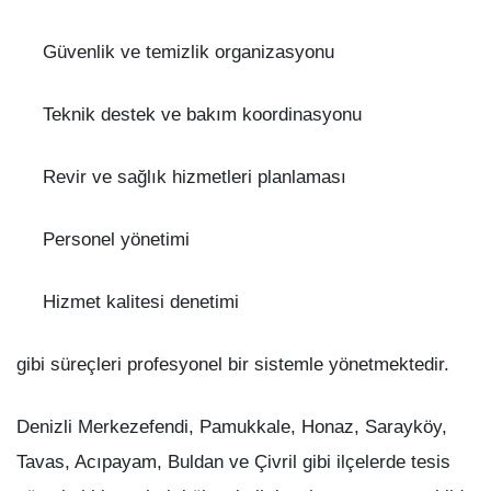
Güvenlik ve temizlik organizasyonu
Teknik destek ve bakım koordinasyonu
Revir ve sağlık hizmetleri planlaması
Personel yönetimi
Hizmet kalitesi denetimi
gibi süreçleri profesyonel bir sistemle yönetmektedir.
Denizli Merkezefendi, Pamukkale, Honaz, Sarayköy,
Tavas, Acıpayam, Buldan ve Çivril gibi ilçelerde tesis