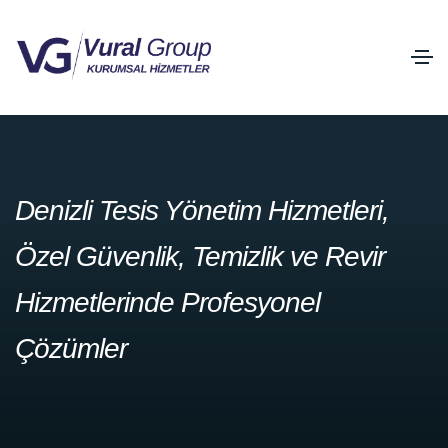
Denizli Tesis Yönetim Hizmetleri,
Özel Güvenlik, Temizlik ve Revir
Hizmetlerinde Profesyonel
Çözümler