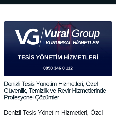
Denizli Tesis Yönetim Hizmetleri, Özel
Güvenlik, Temizlik ve Revir Hizmetlerinde
Profesyonel Çözümler
Denizli Tesis Yönetim Hizmetleri, Özel