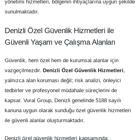
yönetimi hizmetleri, bölgenin ihtiyaçlarına uygun şekilde
sunulmaktadır.
Denizli Özel Güvenlik Hizmetleri ile
Güvenli Yaşam ve Çalışma Alanları
Güvenlik, hem özel hem de kurumsal alanlar için
vazgeçilmezdir.
Denizli Özel Güvenlik Hizmetleri
,
yalnızca alan koruması değil; risk analizi, önleyici
tedbirler ve profesyonel müdahale süreçlerini de
kapsar. Vural Group, Denizli genelinde 5188 sayılı
kanuna uygun olarak sunduğu özel güvenlik hizmetleri
ile güvenli alanlar oluşturmaktadır.
Denizli özel güvenlik hizmetleri kapsamında: