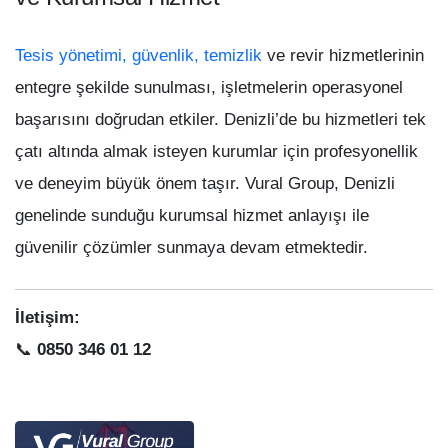
Tesis yönetimi, güvenlik, temizlik
ve revir hizmetlerinin
entegre şekilde sunulması, işletmelerin operasyonel
başarısını doğrudan etkiler. Denizli’de bu hizmetleri tek
çatı altında almak isteyen kurumlar için profesyonellik
ve deneyim büyük önem taşır. Vural Group, Denizli
genelinde sunduğu kurumsal hizmet anlayışı ile
güvenilir çözümler sunmaya devam etmektedir.
İletişim:
📞
0850 346 01 12