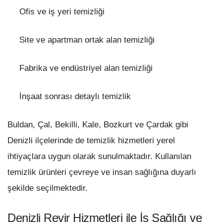
Ofis ve iş yeri temizliği
Site ve apartman ortak alan temizliği
Fabrika ve endüstriyel alan temizliği
İnşaat sonrası detaylı temizlik
Buldan, Çal, Bekilli, Kale, Bozkurt ve Çardak gibi
Denizli ilçelerinde de temizlik hizmetleri yerel
ihtiyaçlara uygun olarak sunulmaktadır. Kullanılan
temizlik ürünleri çevreye ve insan sağlığına duyarlı
şekilde seçilmektedir.
Denizli Revir Hizmetleri ile İş Sağlığı ve