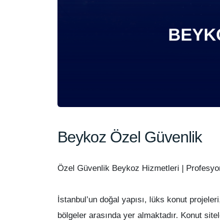
Beykoz Özel Güvenlik
Özel Güvenlik Beykoz Hizmetleri | Profesy
İstanbul’un doğal yapısı, lüks konut projeleri
bölgeler arasında yer almaktadır. Konut sitele