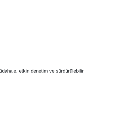
üdahale, etkin denetim ve sürdürülebilir