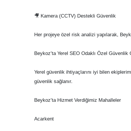
🎥 Kamera (CCTV) Destekli Güvenlik
Her projeye özel risk analizi yapılarak, Bey
Beykoz’ta Yerel SEO Odaklı Özel Güvenlik 
Yerel güvenlik ihtiyaçlarını iyi bilen ekiple
güvenlik sağlanır.
Beykoz’ta Hizmet Verdiğimiz Mahalleler
Acarkent