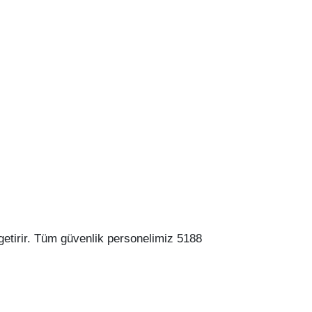
etirir. Tüm güvenlik personelimiz 5188