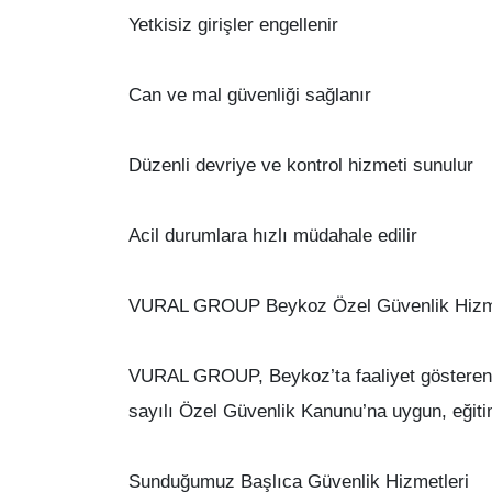
Yetkisiz girişler engellenir
Can ve mal güvenliği sağlanır
Düzenli devriye ve kontrol hizmeti sunulur
Acil durumlara hızlı müdahale edilir
VURAL GROUP Beykoz Özel Güvenlik Hizme
VURAL GROUP, Beykoz’ta faaliyet gösteren de
sayılı Özel Güvenlik Kanunu’na uygun, eğitiml
Sunduğumuz Başlıca Güvenlik Hizmetleri