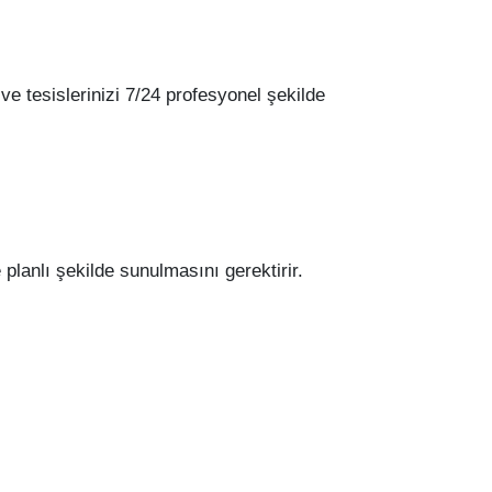
e tesislerinizi 7/24 profesyonel şekilde
planlı şekilde sunulmasını gerektirir.