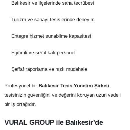
Balıkesir ve ilçelerinde saha tecrübesi
Turizm ve sanayi tesislerinde deneyim
Entegre hizmet sunabilme kapasitesi
Eğitimli ve sertifikalı personel
Şeffaf raporlama ve hızlı müdahale
Profesyonel bir
Balıkesir Tesis Yönetim Şirketi
,
tesisinizin güvenliğini ve değerini koruyan uzun vadeli
bir iş ortağıdır.
VURAL GROUP ile Balıkesir’de