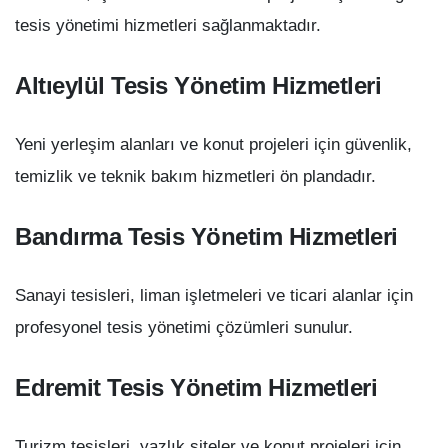
tesis yönetimi hizmetleri sağlanmaktadır.
Altıeylül Tesis Yönetim Hizmetleri
Yeni yerleşim alanları ve konut projeleri için güvenlik,
temizlik ve teknik bakım hizmetleri ön plandadır.
Bandırma Tesis Yönetim Hizmetleri
Sanayi tesisleri, liman işletmeleri ve ticari alanlar için
profesyonel tesis yönetimi çözümleri sunulur.
Edremit Tesis Yönetim Hizmetleri
Turizm tesisleri, yazlık siteler ve konut projeleri için