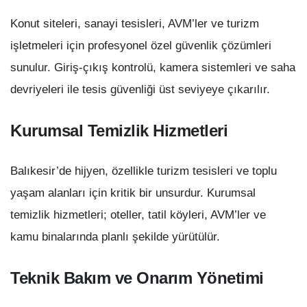
Konut siteleri, sanayi tesisleri, AVM’ler ve turizm
işletmeleri için profesyonel özel güvenlik çözümleri
sunulur. Giriş-çıkış kontrolü, kamera sistemleri ve saha
devriyeleri ile tesis güvenliği üst seviyeye çıkarılır.
Kurumsal Temizlik Hizmetleri
Balıkesir’de hijyen, özellikle turizm tesisleri ve toplu
yaşam alanları için kritik bir unsurdur. Kurumsal
temizlik hizmetleri; oteller, tatil köyleri, AVM’ler ve
kamu binalarında planlı şekilde yürütülür.
Teknik Bakım ve Onarım Yönetimi