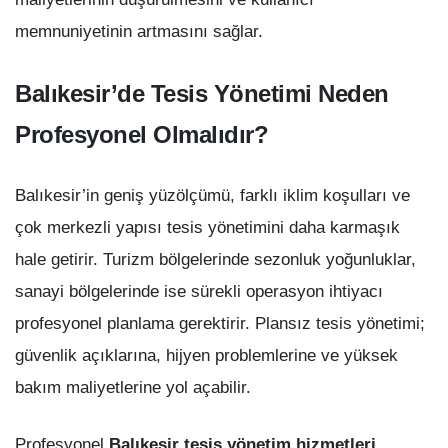
memnuniyetinin artmasını sağlar.
Balıkesir’de Tesis Yönetimi Neden
Profesyonel Olmalıdır?
Balıkesir’in geniş yüzölçümü, farklı iklim koşulları ve
çok merkezli yapısı tesis yönetimini daha karmaşık
hale getirir. Turizm bölgelerinde sezonluk yoğunluklar,
sanayi bölgelerinde ise sürekli operasyon ihtiyacı
profesyonel planlama gerektirir. Plansız tesis yönetimi;
güvenlik açıklarına, hijyen problemlerine ve yüksek
bakım maliyetlerine yol açabilir.
Profesyonel
Balıkesir tesis yönetim hizmetleri