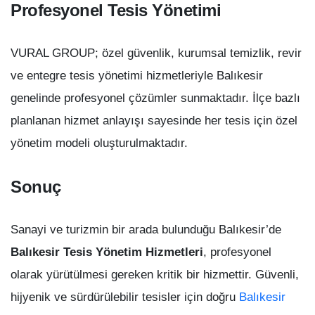
Profesyonel Tesis Yönetimi
VURAL GROUP; özel güvenlik, kurumsal temizlik, revir
ve entegre tesis yönetimi hizmetleriyle Balıkesir
genelinde profesyonel çözümler sunmaktadır. İlçe bazlı
planlanan hizmet anlayışı sayesinde her tesis için özel
yönetim modeli oluşturulmaktadır.
Sonuç
Sanayi ve turizmin bir arada bulunduğu Balıkesir’de
Balıkesir Tesis Yönetim Hizmetleri
, profesyonel
olarak yürütülmesi gereken kritik bir hizmettir. Güvenli,
hijyenik ve sürdürülebilir tesisler için doğru
Balıkesir