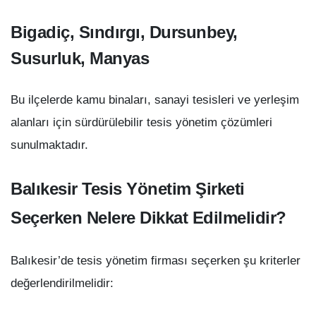
Bigadiç, Sındırgı, Dursunbey,
Susurluk, Manyas
Bu ilçelerde kamu binaları, sanayi tesisleri ve yerleşim
alanları için sürdürülebilir tesis yönetim çözümleri
sunulmaktadır.
Balıkesir Tesis Yönetim Şirketi
Seçerken Nelere Dikkat Edilmelidir?
Balıkesir’de tesis yönetim firması seçerken şu kriterler
değerlendirilmelidir: