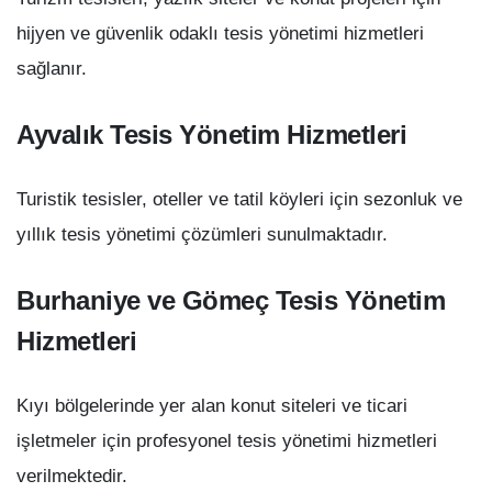
hijyen ve güvenlik odaklı tesis yönetimi hizmetleri
sağlanır.
Ayvalık Tesis Yönetim Hizmetleri
Turistik tesisler, oteller ve tatil köyleri için sezonluk ve
yıllık tesis yönetimi çözümleri sunulmaktadır.
Burhaniye ve Gömeç Tesis Yönetim
Hizmetleri
Kıyı bölgelerinde yer alan konut siteleri ve ticari
işletmeler için profesyonel tesis yönetimi hizmetleri
verilmektedir.