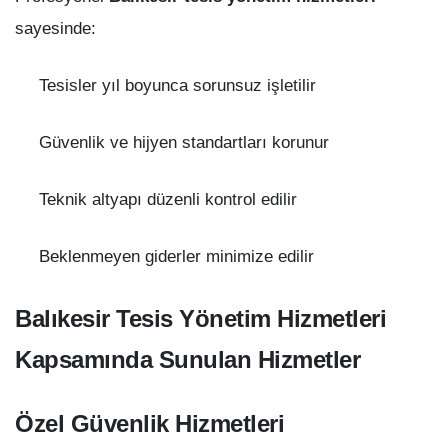
sayesinde:
Tesisler yıl boyunca sorunsuz işletilir
Güvenlik ve hijyen standartları korunur
Teknik altyapı düzenli kontrol edilir
Beklenmeyen giderler minimize edilir
Balıkesir Tesis Yönetim Hizmetleri
Kapsamında Sunulan Hizmetler
Özel Güvenlik Hizmetleri