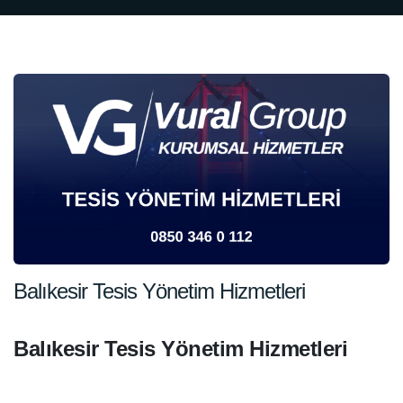
Balıkesir Tesis Yönetim Hizmetleri
Balıkesir Tesis Yönetim Hizmetleri