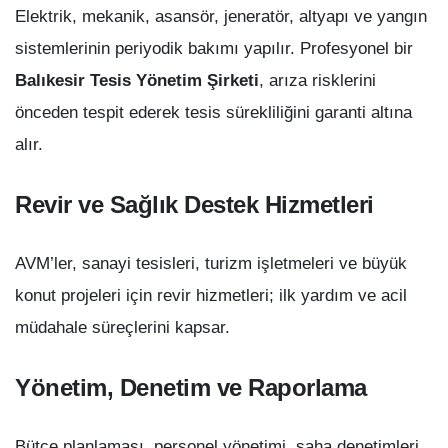
Elektrik, mekanik, asansör, jeneratör, altyapı ve yangın
sistemlerinin periyodik bakımı yapılır. Profesyonel bir
Balıkesir Tesis Yönetim Şirketi
, arıza risklerini
önceden tespit ederek tesis sürekliliğini garanti altına
alır.
Revir ve Sağlık Destek Hizmetleri
AVM’ler, sanayi tesisleri, turizm işletmeleri ve büyük
konut projeleri için revir hizmetleri; ilk yardım ve acil
müdahale süreçlerini kapsar.
Yönetim, Denetim ve Raporlama
Bütçe planlaması, personel yönetimi, saha denetimleri