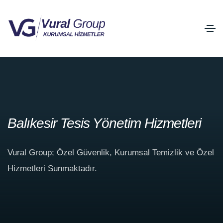
Balıkesir Tesis Yönetim Hizmetleri
Vural Group; Özel Güvenlik, Kurumsal Temizlik ve Özel
Hizmetleri Sunmaktadır.