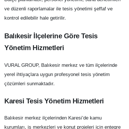
ve düzenli raporlamalar ile tesis yönetimi şeffaf ve
kontrol edilebilir hale getirilir.
Balıkesir İlçelerine Göre Tesis
Yönetim Hizmetleri
VURAL GROUP, Balıkesir merkez ve tüm ilçelerinde
yerel ihtiyaçlara uygun profesyonel tesis yönetim
çözümleri sunmaktadır.
Karesi Tesis Yönetim Hizmetleri
Balıkesir merkez ilçelerinden Karesi’de kamu
kurumları, iş merkezleri ve konut projeleri için entegre