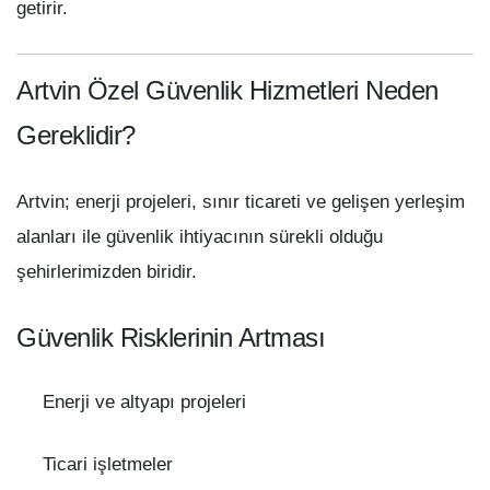
getirir.
Artvin Özel Güvenlik Hizmetleri Neden
Gereklidir?
Artvin; enerji projeleri, sınır ticareti ve gelişen yerleşim
alanları ile güvenlik ihtiyacının sürekli olduğu
şehirlerimizden biridir.
Güvenlik Risklerinin Artması
Enerji ve altyapı projeleri
Ticari işletmeler