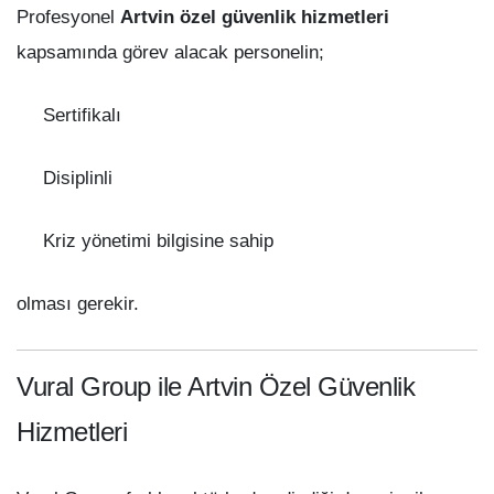
Profesyonel
Artvin özel güvenlik hizmetleri
kapsamında görev alacak personelin;
Sertifikalı
Disiplinli
Kriz yönetimi bilgisine sahip
olması gerekir.
Vural Group ile Artvin Özel Güvenlik
Hizmetleri