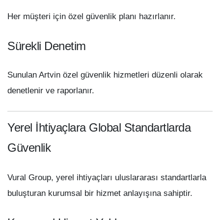
Her müşteri için özel güvenlik planı hazırlanır.
Sürekli Denetim
Sunulan Artvin özel güvenlik hizmetleri düzenli olarak
denetlenir ve raporlanır.
Yerel İhtiyaçlara Global Standartlarda
Güvenlik
Vural Group, yerel ihtiyaçları uluslararası standartlarla
buluşturan kurumsal bir hizmet anlayışına sahiptir.