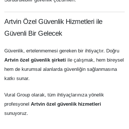
Artvin Özel Güvenlik Hizmetleri ile
Güvenli Bir Gelecek
Güvenlik, ertelenmemesi gereken bir ihtiyaçtır. Doğru
Artvin özel güvenlik şirketi
ile çalışmak, hem bireysel
hem de kurumsal alanlarda güvenliğin sağlanmasına
katkı sunar.
Vural Group olarak, tüm ihtiyaçlarınıza yönelik
profesyonel
Artvin özel güvenlik hizmetleri
sunuyoruz.