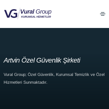
Artvin Özel Güvenlik Şirketi
Vural Group; Özel Güvenlik, Kurumsal Temizlik ve Özel
Hizmetleri Sunmaktadır.