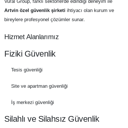
Vural Group, farklı sektörlerde edindiği deneyim ile
Artvin özel güvenlik şirketi
ihtiyacı olan kurum ve
bireylere profesyonel çözümler sunar.
Hizmet Alanlarımız
Fiziki Güvenlik
Tesis güvenliği
Site ve apartman güvenliği
İş merkezi güvenliği
Silahlı ve Silahsız Güvenlik