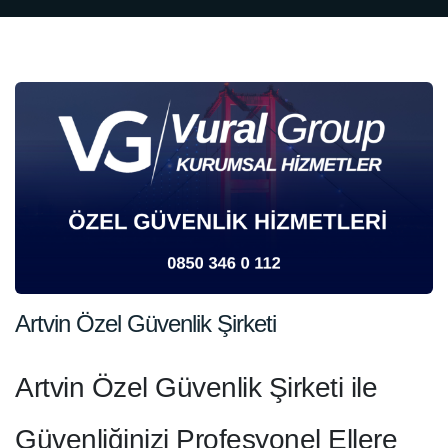
Artvin Özel Güvenlik Şirketi
Artvin Özel Güvenlik Şirketi ile
Güvenliğinizi Profesyonel Ellere