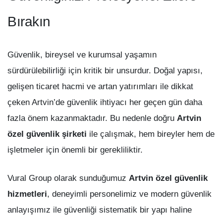
Bırakın
Güvenlik, bireysel ve kurumsal yaşamın
sürdürülebilirliği için kritik bir unsurdur. Doğal yapısı,
gelişen ticaret hacmi ve artan yatırımları ile dikkat
çeken Artvin’de güvenlik ihtiyacı her geçen gün daha
fazla önem kazanmaktadır. Bu nedenle doğru
Artvin
özel güvenlik şirketi
ile çalışmak, hem bireyler hem de
işletmeler için önemli bir gerekliliktir.
Vural Group olarak sunduğumuz
Artvin özel güvenlik
hizmetleri
, deneyimli personelimiz ve modern güvenlik
anlayışımız ile güvenliği sistematik bir yapı haline