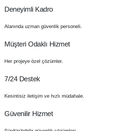
Deneyimli Kadro
Alanında uzman güvenlik personeli.
Müşteri Odaklı Hizmet
Her projeye özel çözümler.
7/24 Destek
Kesintisiz iletişim ve hızlı müdahale.
Güvenilir Hizmet
Sürdürülebilir güvenlik çözümleri.