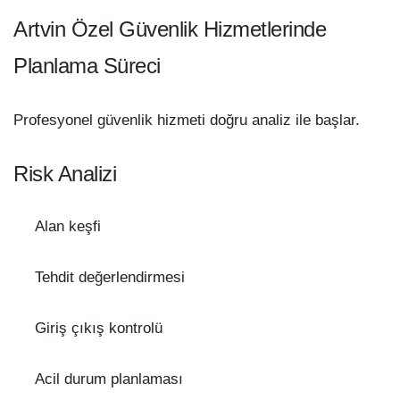
Artvin Özel Güvenlik Hizmetlerinde
Planlama Süreci
Profesyonel güvenlik hizmeti doğru analiz ile başlar.
Risk Analizi
Alan keşfi
Tehdit değerlendirmesi
Giriş çıkış kontrolü
Acil durum planlaması