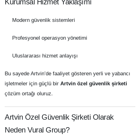
Kurumsal Hizmet Yaklaşımı
Modern güvenlik sistemleri
Profesyonel operasyon yönetimi
Uluslararası hizmet anlayışı
Bu sayede Artvin’de faaliyet gösteren yerli ve yabancı
işletmeler için güçlü bir
Artvin özel güvenlik şirketi
çözüm ortağı oluruz.
Artvin Özel Güvenlik Şirketi Olarak
Neden Vural Group?