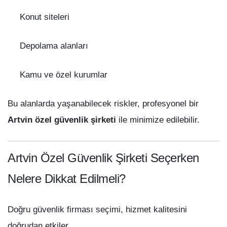
Konut siteleri
Depolama alanları
Kamu ve özel kurumlar
Bu alanlarda yaşanabilecek riskler, profesyonel bir
Artvin özel güvenlik şirketi
ile minimize edilebilir.
Artvin Özel Güvenlik Şirketi Seçerken
Nelere Dikkat Edilmeli?
Doğru güvenlik firması seçimi, hizmet kalitesini
doğrudan etkiler.