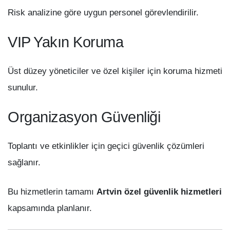
Risk analizine göre uygun personel görevlendirilir.
VIP Yakın Koruma
Üst düzey yöneticiler ve özel kişiler için koruma hizmeti
sunulur.
Organizasyon Güvenliği
Toplantı ve etkinlikler için geçici güvenlik çözümleri
sağlanır.
Bu hizmetlerin tamamı
Artvin özel güvenlik hizmetleri
kapsamında planlanır.