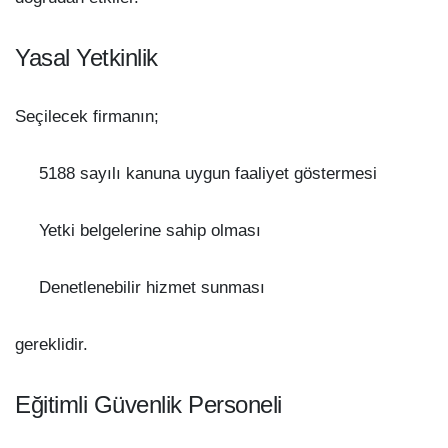
Yasal Yetkinlik
Seçilecek firmanın;
5188 sayılı kanuna uygun faaliyet göstermesi
Yetki belgelerine sahip olması
Denetlenebilir hizmet sunması
gereklidir.
Eğitimli Güvenlik Personeli