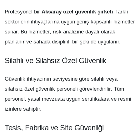
Profesyonel bir
Aksaray özel güvenlik şirketi
, farklı
sektörlerin ihtiyaçlarına uygun geniş kapsamlı hizmetler
sunar. Bu hizmetler, risk analizine dayalı olarak
planlanır ve sahada disiplinli bir şekilde uygulanır.
Silahlı ve Silahsız Özel Güvenlik
Güvenlik ihtiyacının seviyesine göre silahlı veya
silahsız özel güvenlik personeli görevlendirilir. Tüm
personel, yasal mevzuata uygun sertifikalara ve resmi
izinlere sahiptir.
Tesis, Fabrika ve Site Güvenliği