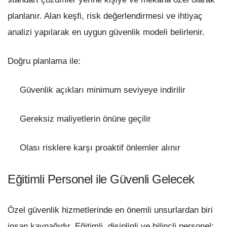
planlanır. Alan keşfi, risk değerlendirmesi ve ihtiyaç
analizi yapılarak en uygun güvenlik modeli belirlenir.
Doğru planlama ile:
Güvenlik açıkları minimum seviyeye indirilir
Gereksiz maliyetlerin önüne geçilir
Olası risklere karşı proaktif önlemler alınır
Eğitimli Personel ile Güvenli Gelecek
Özel güvenlik hizmetlerinde en önemli unsurlardan biri
insan kaynağıdır. Eğitimli, disiplinli ve bilinçli personel;