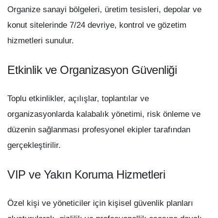
Organize sanayi bölgeleri, üretim tesisleri, depolar ve
konut sitelerinde 7/24 devriye, kontrol ve gözetim
hizmetleri sunulur.
Etkinlik ve Organizasyon Güvenliği
Toplu etkinlikler, açılışlar, toplantılar ve
organizasyonlarda kalabalık yönetimi, risk önleme ve
düzenin sağlanması profesyonel ekipler tarafından
gerçekleştirilir.
VIP ve Yakın Koruma Hizmetleri
Özel kişi ve yöneticiler için kişisel güvenlik planları