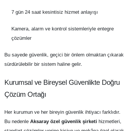
7 gün 24 saat kesintisiz hizmet anlayışı
Kamera, alarm ve kontrol sistemleriyle entegre
çözümler
Bu sayede güvenlik, geçici bir önlem olmaktan çıkarak
sürdürülebilir bir sistem haline gelir.
Kurumsal ve Bireysel Güvenlikte Doğru
Çözüm Ortağı
Her kurumun ve her bireyin güvenlik ihtiyacı farklıdır.
Bu nedenle
Aksaray özel güvenlik şirketi
hizmetleri,
standart çözümler yerine kişiye ve mekâna özel olarak