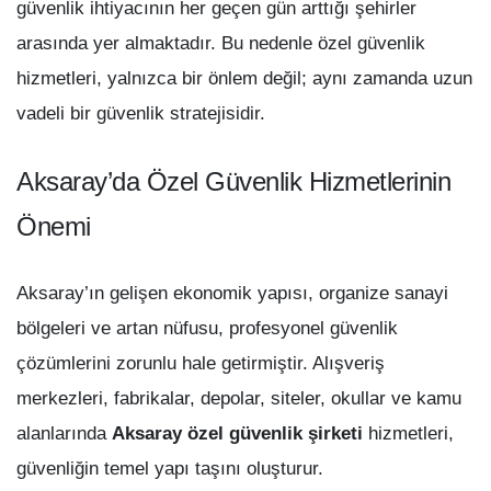
güvenlik ihtiyacının her geçen gün arttığı şehirler
arasında yer almaktadır. Bu nedenle özel güvenlik
hizmetleri, yalnızca bir önlem değil; aynı zamanda uzun
vadeli bir güvenlik stratejisidir.
Aksaray’da Özel Güvenlik Hizmetlerinin
Önemi
Aksaray’ın gelişen ekonomik yapısı, organize sanayi
bölgeleri ve artan nüfusu, profesyonel güvenlik
çözümlerini zorunlu hale getirmiştir. Alışveriş
merkezleri, fabrikalar, depolar, siteler, okullar ve kamu
alanlarında
Aksaray özel güvenlik şirketi
hizmetleri,
güvenliğin temel yapı taşını oluşturur.