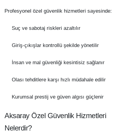
Profesyonel özel güvenlik hizmetleri sayesinde:
Suç ve sabotaj riskleri azaltılır
Giriş-çıkışlar kontrollü şekilde yönetilir
İnsan ve mal güvenliği kesintisiz sağlanır
Olası tehditlere karşı hızlı müdahale edilir
Kurumsal prestij ve güven algısı güçlenir
Aksaray Özel Güvenlik Hizmetleri
Nelerdir?