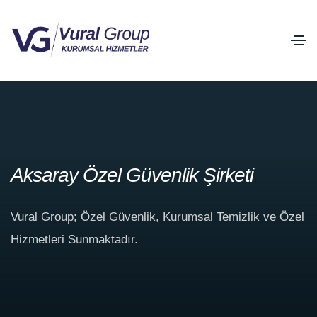
Aksaray Özel Güvenlik Şirketi
Vural Group; Özel Güvenlik, Kurumsal Temizlik ve Özel
Hizmetleri Sunmaktadır.