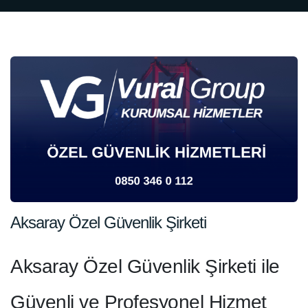
Aksaray Özel Güvenlik Şirketi
Aksaray Özel Güvenlik Şirketi ile
Güvenli ve Profesyonel Hizmet