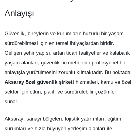
Anlayışı
Güvenlik, bireylerin ve kurumların huzurlu bir yaşam
sürdürebilmesi için en temel ihtiyaçlardan biridir.
Gelişen şehir yapısı, artan ticari faaliyetler ve kalabalık
yaşam alanları, güvenlik hizmetlerinin profesyonel bir
anlayışla yürütülmesini zorunlu kılmaktadır. Bu noktada
Aksaray özel güvenlik şirketi
hizmetleri, kamu ve özel
sektör için etkin, planlı ve sürdürülebilir çözümler
sunar.
Aksaray; sanayi bölgeleri, lojistik yatırımları, eğitim
kurumları ve hızla büyüyen yerleşim alanları ile