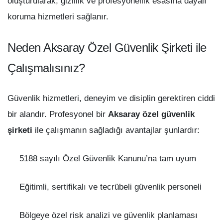
oluşturularak, gizlilik ve profesyonellik esasına dayalı
koruma hizmetleri sağlanır.
Neden Aksaray Özel Güvenlik Şirketi ile
Çalışmalısınız?
Güvenlik hizmetleri, deneyim ve disiplin gerektiren ciddi
bir alandır. Profesyonel bir
Aksaray özel güvenlik
şirketi
ile çalışmanın sağladığı avantajlar şunlardır:
5188 sayılı Özel Güvenlik Kanunu’na tam uyum
Eğitimli, sertifikalı ve tecrübeli güvenlik personeli
Bölgeye özel risk analizi ve güvenlik planlaması