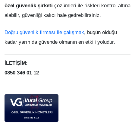
özel güvenlik şirketi
çözümleri ile riskleri kontrol altına
alabilir, güvenliği kalıcı hale getirebilirsiniz.
Doğru güvenlik firması ile çalışmak
, bugün olduğu
kadar yarın da güvende olmanın en etkili yoludur.
İLETİŞİM:
0850 346 01 12