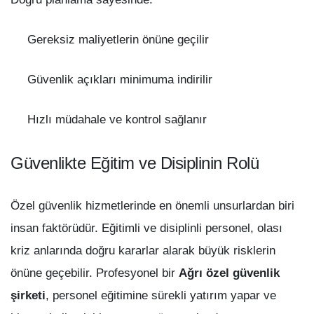
Gereksiz maliyetlerin önüne geçilir
Güvenlik açıkları minimuma indirilir
Hızlı müdahale ve kontrol sağlanır
Güvenlikte Eğitim ve Disiplinin Rolü
Özel güvenlik hizmetlerinde en önemli unsurlardan biri
insan faktörüdür. Eğitimli ve disiplinli personel, olası
kriz anlarında doğru kararlar alarak büyük risklerin
önüne geçebilir. Profesyonel bir
Ağrı özel güvenlik
şirketi
, personel eğitimine sürekli yatırım yapar ve