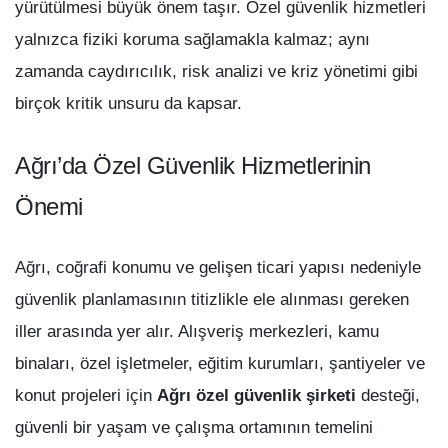
yürütülmesi büyük önem taşır. Özel güvenlik hizmetleri
yalnızca fiziki koruma sağlamakla kalmaz; aynı
zamanda caydırıcılık, risk analizi ve kriz yönetimi gibi
birçok kritik unsuru da kapsar.
Ağrı’da Özel Güvenlik Hizmetlerinin
Önemi
Ağrı, coğrafi konumu ve gelişen ticari yapısı nedeniyle
güvenlik planlamasının titizlikle ele alınması gereken
iller arasında yer alır. Alışveriş merkezleri, kamu
binaları, özel işletmeler, eğitim kurumları, şantiyeler ve
konut projeleri için
Ağrı özel güvenlik şirketi
desteği,
güvenli bir yaşam ve çalışma ortamının temelini