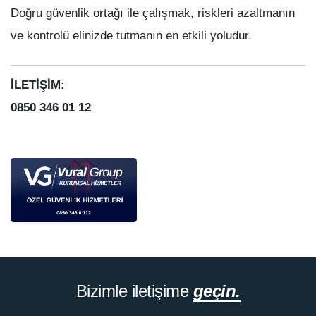
Doğru güvenlik ortağı ile çalışmak, riskleri azaltmanın
ve kontrolü elinizde tutmanın en etkili yoludur.
İLETİŞİM:
0850 346 01 12
Bizimle iletişime
geçin.