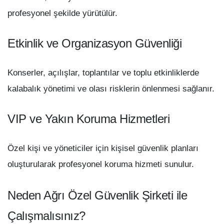
profesyonel şekilde yürütülür.
Etkinlik ve Organizasyon Güvenliği
Konserler, açılışlar, toplantılar ve toplu etkinliklerde
kalabalık yönetimi ve olası risklerin önlenmesi sağlanır.
VIP ve Yakın Koruma Hizmetleri
Özel kişi ve yöneticiler için kişisel güvenlik planları
oluşturularak profesyonel koruma hizmeti sunulur.
Neden Ağrı Özel Güvenlik Şirketi ile
Çalışmalısınız?