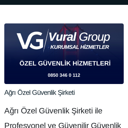
Ağrı Özel Güvenlik Şirketi
Ağrı Özel Güvenlik Şirketi ile
Profesyonel ve Güvenilir Güvenlik