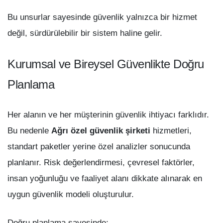
Bu unsurlar sayesinde güvenlik yalnızca bir hizmet
değil, sürdürülebilir bir sistem haline gelir.
Kurumsal ve Bireysel Güvenlikte Doğru
Planlama
Her alanın ve her müşterinin güvenlik ihtiyacı farklıdır.
Bu nedenle
Ağrı özel güvenlik şirketi
hizmetleri,
standart paketler yerine özel analizler sonucunda
planlanır. Risk değerlendirmesi, çevresel faktörler,
insan yoğunluğu ve faaliyet alanı dikkate alınarak en
uygun güvenlik modeli oluşturulur.
Doğru planlama sayesinde: