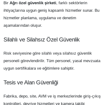
Bir
Ağrı özel güvenlik şirketi
, farklı sektörlerin
ihtiyaçlarına uygun geniş kapsamlı hizmetler sunar. Bu
hizmetler planlama, uygulama ve denetim
aşamalarından oluşur.
Silahlı ve Silahsız Özel Güvenlik
Risk seviyesine göre silahlı veya silahsız güvenlik
personeli görevlendirilir. Tüm personel, yasal mevzuata
uygun sertifikalara ve eğitimlere sahiptir.
Tesis ve Alan Güvenliği
Fabrika, depo, site, AVM ve iş merkezlerinde giriş-çıkış
kontrolleri, devriye hizmetleri ve kamera takibi