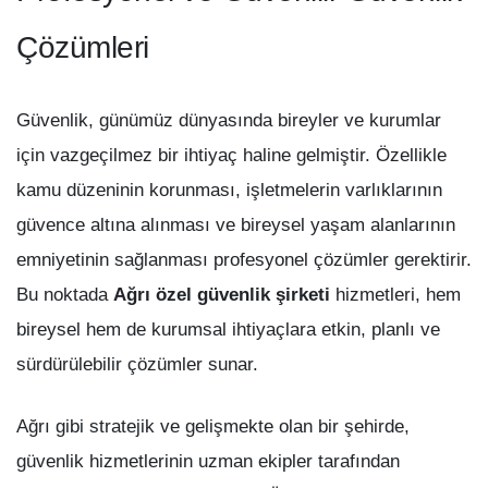
Çözümleri
Güvenlik, günümüz dünyasında bireyler ve kurumlar
için vazgeçilmez bir ihtiyaç haline gelmiştir. Özellikle
kamu düzeninin korunması, işletmelerin varlıklarının
güvence altına alınması ve bireysel yaşam alanlarının
emniyetinin sağlanması profesyonel çözümler gerektirir.
Bu noktada
Ağrı özel güvenlik şirketi
hizmetleri, hem
bireysel hem de kurumsal ihtiyaçlara etkin, planlı ve
sürdürülebilir çözümler sunar.
Ağrı gibi stratejik ve gelişmekte olan bir şehirde,
güvenlik hizmetlerinin uzman ekipler tarafından