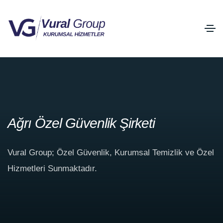
Ağrı Özel Güvenlik Şirketi
Vural Group; Özel Güvenlik, Kurumsal Temizlik ve Özel
Hizmetleri Sunmaktadır.