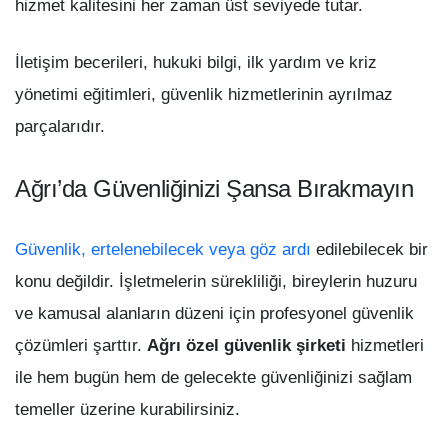
hizmet kalitesini her zaman üst seviyede tutar.
İletişim becerileri, hukuki bilgi, ilk yardım ve kriz
yönetimi eğitimleri, güvenlik hizmetlerinin ayrılmaz
parçalarıdır.
Ağrı’da Güvenliğinizi Şansa Bırakmayın
Güvenlik, ertelenebilecek veya göz ardı
edilebilecek bir
konu değildir. İşletmelerin sürekliliği, bireylerin huzuru
ve kamusal alanların düzeni için profesyonel güvenlik
çözümleri şarttır.
Ağrı özel güvenlik şirketi
hizmetleri
ile hem bugün hem de gelecekte güvenliğinizi sağlam
temeller üzerine kurabilirsiniz.