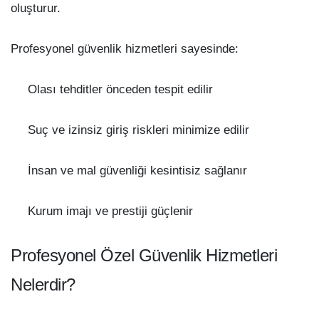
oluşturur.
Profesyonel güvenlik hizmetleri sayesinde:
Olası tehditler önceden tespit edilir
Suç ve izinsiz giriş riskleri minimize edilir
İnsan ve mal güvenliği kesintisiz sağlanır
Kurum imajı ve prestiji güçlenir
Profesyonel Özel Güvenlik Hizmetleri
Nelerdir?