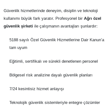
Güvenlik hizmetlerinde deneyim, disiplin ve teknoloji
kullanımı büyük fark yaratır. Profesyonel bir
Ağrı özel
güvenlik şirketi
ile çalışmanın avantajları şunlardır:
5188 sayılı Özel Güvenlik Hizmetlerine Dair Kanun’a
tam uyum
Eğitimli, sertifikalı ve sürekli denetlenen personel
Bölgesel risk analizine dayalı güvenlik planları
7/24 kesintisiz hizmet anlayışı
Teknolojik güvenlik sistemleriyle entegre çözümler