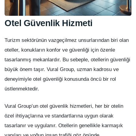
Otel Güvenlik Hizmeti
Turizm sektörünün vazgeçilmez unsurlarından biri olan
oteller, konukların konfor ve güvenliği için özenle
tasarlanmış mekanlardır. Bu sebeple, otellerin güvenliği
büyük önem taşır. Vural Group, uzman kadrosu ve
deneyimiyle otel güvenliği konusunda öncü bir rol
üstlenmektedir.
Vural Group’un otel güvenlik hizmetleri, her bir otelin
özel ihtiyaçlarına ve standartlarına uygun olarak
tasarlanır ve uygulanır. Otellerin genellikle karmaşık
yapıları ve yoğun insan trafiği göz önünde