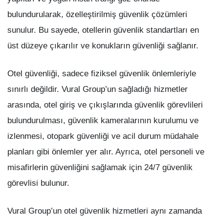
bulundurularak, özelleştirilmiş güvenlik çözümleri
sunulur. Bu sayede, otellerin güvenlik standartları en
üst düzeye çıkarılır ve konukların güvenliği sağlanır.
Otel güvenliği, sadece fiziksel güvenlik önlemleriyle
sınırlı değildir. Vural Group’un sağladığı hizmetler
arasında, otel giriş ve çıkışlarında güvenlik görevlileri
bulundurulması, güvenlik kameralarının kurulumu ve
izlenmesi, otopark güvenliği ve acil durum müdahale
planları gibi önlemler yer alır. Ayrıca, otel personeli ve
misafirlerin güvenliğini sağlamak için 24/7 güvenlik
görevlisi bulunur.
Vural Group’un otel güvenlik hizmetleri aynı zamanda