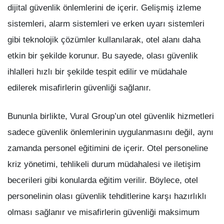
dijital güvenlik önlemlerini de içerir. Gelişmiş izleme
sistemleri, alarm sistemleri ve erken uyarı sistemleri
gibi teknolojik çözümler kullanılarak, otel alanı daha
etkin bir şekilde korunur. Bu sayede, olası güvenlik
ihlalleri hızlı bir şekilde tespit edilir ve müdahale
edilerek misafirlerin güvenliği sağlanır.
Bununla birlikte, Vural Group’un otel güvenlik hizmetleri
sadece güvenlik önlemlerinin uygulanmasını değil, aynı
zamanda personel eğitimini de içerir. Otel personeline
kriz yönetimi, tehlikeli durum müdahalesi ve iletişim
becerileri gibi konularda eğitim verilir. Böylece, otel
personelinin olası güvenlik tehditlerine karşı hazırlıklı
olması sağlanır ve misafirlerin güvenliği maksimum