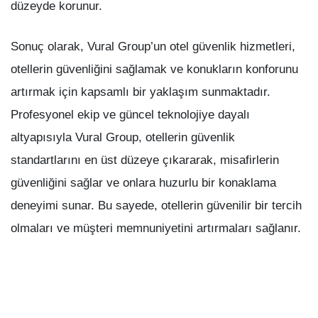
düzeyde korunur.
Sonuç olarak, Vural Group’un otel güvenlik hizmetleri,
otellerin güvenliğini sağlamak ve konukların konforunu
artırmak için kapsamlı bir yaklaşım sunmaktadır.
Profesyonel ekip ve güncel teknolojiye dayalı
altyapısıyla Vural Group, otellerin güvenlik
standartlarını en üst düzeye çıkararak, misafirlerin
güvenliğini sağlar ve onlara huzurlu bir konaklama
deneyimi sunar. Bu sayede, otellerin güvenilir bir tercih
olmaları ve müşteri memnuniyetini artırmaları sağlanır.